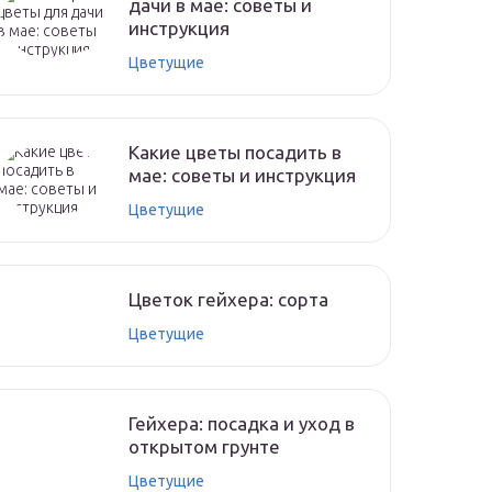
дачи в мае: советы и
инструкция
Цветущие
Какие цветы посадить в
мае: советы и инструкция
Цветущие
Цветок гейхера: сорта
Цветущие
Гейхера: посадка и уход в
открытом грунте
Цветущие