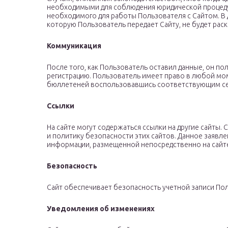
необходимыми для соблюдения юридической процеду
необходимого для работы Пользователя с Сайтом. В д
которую Пользователь передает Сайту, не будет раск
Коммуникация
После того, как Пользователь оставил данные, он 
регистрацию. Пользователь имеет право в любой м
бюллетеней воспользовавшись соответствующим се
Ссылки
На сайте могут содержаться ссылки на другие сайты. 
и политику безопасности этих сайтов. Данное заявл
информации, размещенной непосредственно на сайт
Безопасность
Сайт обеспечивает безопасность учетной записи По
Уведомления об изменениях