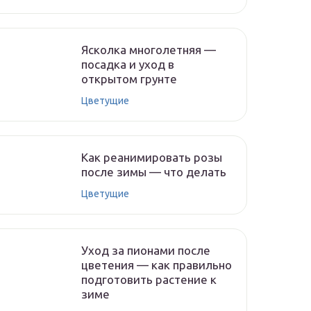
Ясколка многолетняя —
посадка и уход в
открытом грунте
Цветущие
Как реанимировать розы
после зимы — что делать
Цветущие
Уход за пионами после
цветения — как правильно
подготовить растение к
зиме