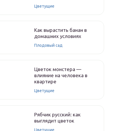
Цветущие
Как вырастить банан в
домашних условиях
Плодовый сад
Цветок монстера —
влияние на человека в
квартире
Цветущие
Рябчик русский: как
выглядит цветок
Цветущие