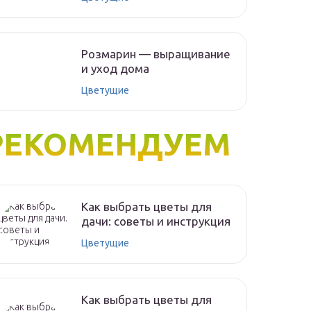
Розмарин — выращивание
и уход дома
Цветущие
РЕКОМЕНДУЕМ
Как выбрать цветы для
дачи: советы и инструкция
Цветущие
Как выбрать цветы для