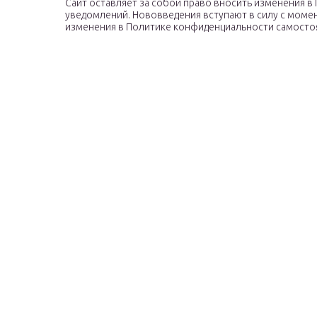
Сайт оставляет за собой право вносить изменения 
уведомлений. Нововведения вступают в силу с моме
изменения в Политике конфиденциальности самосто