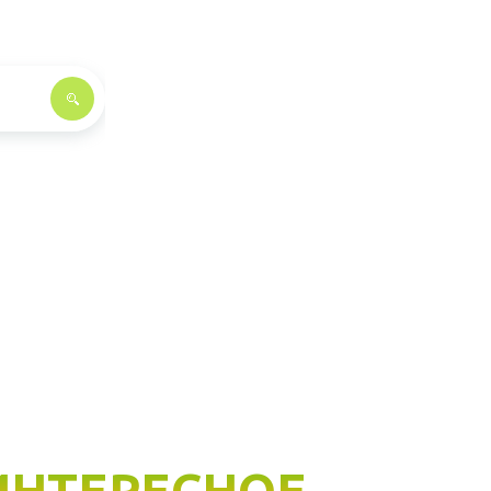
ИНТЕРЕСНОЕ