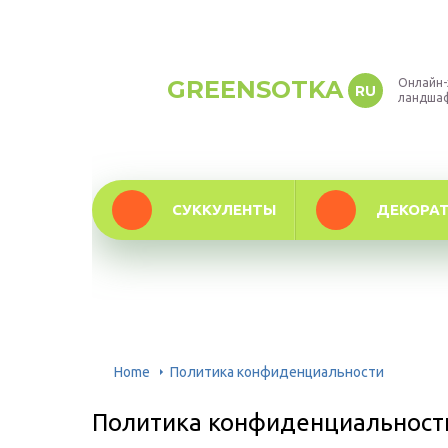
GREENSOTKA
Онлайн-
RU
ландша
СУККУЛЕНТЫ
ДЕКОРА
Home
Политика конфиденциальности
Политика конфиденциальност