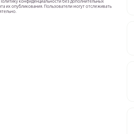
в Политику конфиденциальности без дополнительных
нта их опубликования. Пользователи могут отслеживать
ятельно.