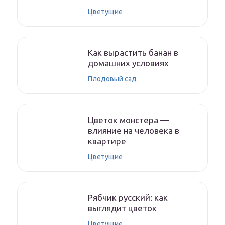
Цветущие
Как вырастить банан в
домашних условиях
Плодовый сад
Цветок монстера —
влияние на человека в
квартире
Цветущие
Рябчик русский: как
выглядит цветок
Цветущие