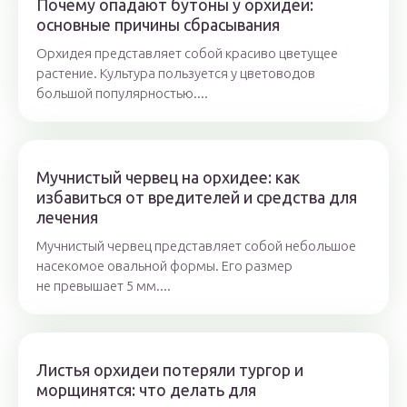
Почему опадают бутоны у орхидеи:
основные причины сбрасывания
Орхидея представляет собой красиво цветущее
растение. Культура пользуется у цветоводов
большой популярностью....
Мучнистый червец на орхидее: как
избавиться от вредителей и средства для
лечения
Мучнистый червец представляет собой небольшое
насекомое овальной формы. Его размер
не превышает 5 мм....
Листья орхидеи потеряли тургор и
морщинятся: что делать для