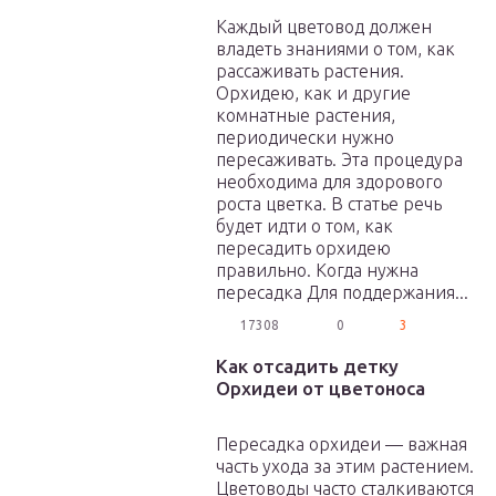
Каждый цветовод должен
владеть знаниями о том, как
рассаживать растения.
Орхидею, как и другие
комнатные растения,
периодически нужно
пересаживать. Эта процедура
необходима для здорового
роста цветка. В статье речь
будет идти о том, как
пересадить орхидею
правильно. Когда нужна
пересадка Для поддержания...
17308
0
3
Как отсадить детку
Орхидеи от цветоноса
Пересадка орхидеи — важная
часть ухода за этим растением.
Цветоводы часто сталкиваются