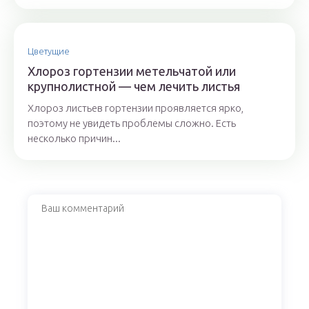
Цветущие
Хлороз гортензии метельчатой или
крупнолистной — чем лечить листья
Хлороз листьев гортензии проявляется ярко,
поэтому не увидеть проблемы сложно. Есть
несколько причин...