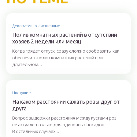
Декоративно-лиственные
Полив комнатных растений в отсутствии
хозяев 2 недели или месяц
Когда грядет отпуск, сразу сложно сообразить, как
обеспечить полив комнатных растений при
длительном...
Цветущие
На каком расстоянии сажать розы друг от
друга
Вопрос выдержки расстояния между кустами роз
не актуален только для одиночных посадок.
В остальных случаях...