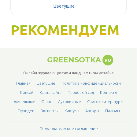
Цветущие
РЕКОМЕНДУЕМ
GREENSOTKA
RU
Онлайн-журнал о цветах и ландшафтном дизайне
Главная
Цветущие
Политика конфиденциальности
Бонсай
Карта сайта
Плодовый сад
Контакты
Ампельные
О нас
Луковичные
Список литературы
Орхидеи
Эксперты
Кактусы
Авторы
Пальмы
Пользовательское соглашение