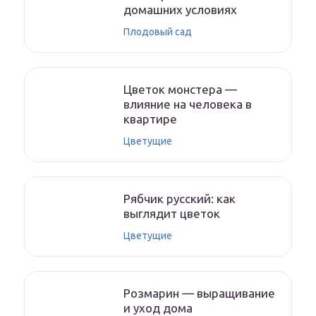
домашних условиях
Плодовый сад
Цветок монстера —
влияние на человека в
квартире
Цветущие
Рябчик русский: как
выглядит цветок
Цветущие
Розмарин — выращивание
и уход дома