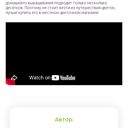
домашнего выращивания подходит только несколько
десятков. Поэтому не стоит везти из путешествия цветок,
лучше купить его в местном цветочном магазине.
Автор: