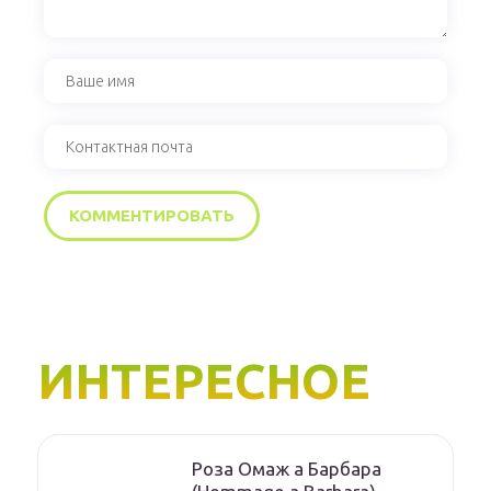
ИНТЕРЕСНОЕ
Роза Омаж а Барбара