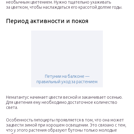
необычным цветением. Нужно тщательно ухаживать
за цветком, чтобы наслаждаться его красотой долгие годы.
Период активности и покоя
Петунии на балконе —
правильный уход за растением
Нематантус начинает цвести весной и заканчивает осенью.
Для цветения ему необходимо достаточное количество
света.
Особенность гипоцирты проявляется в том, что она может
зацвести зимой при хорошем освещении. Это связано с тем,
что у этого растения образуют бутоны только молодые