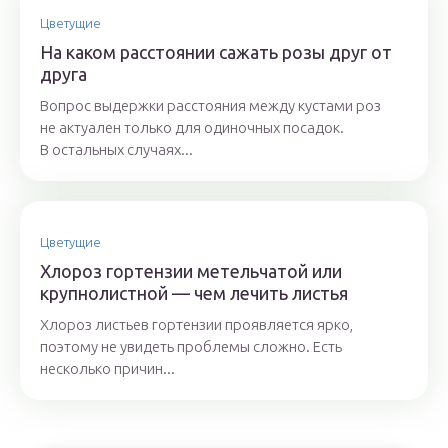
Цветущие
На каком расстоянии сажать розы друг от
друга
Вопрос выдержки расстояния между кустами роз
не актуален только для одиночных посадок.
В остальных случаях...
Цветущие
Хлороз гортензии метельчатой или
крупнолистной — чем лечить листья
Хлороз листьев гортензии проявляется ярко,
поэтому не увидеть проблемы сложно. Есть
несколько причин...