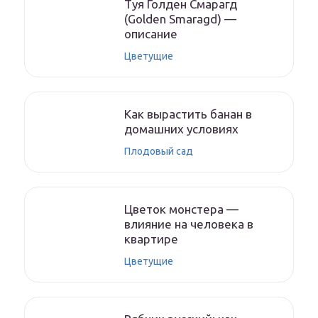
Туя Голден Смарагд
(Golden Smaragd) —
описание
Цветущие
Как вырастить банан в
домашних условиях
Плодовый сад
Цветок монстера —
влияние на человека в
квартире
Цветущие