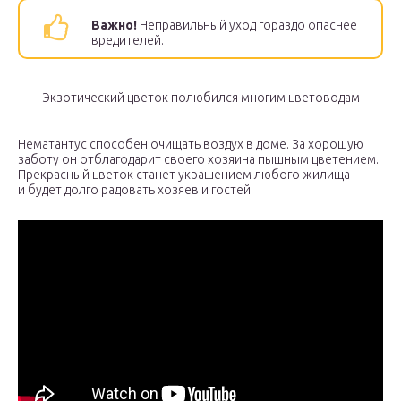
Важно!
Неправильный уход гораздо опаснее
вредителей.
Экзотический цветок полюбился многим цветоводам
Нематантус способен очищать воздух в доме. За хорошую
заботу он отблагодарит своего хозяина пышным цветением.
Прекрасный цветок станет украшением любого жилища
и будет долго радовать хозяев и гостей.