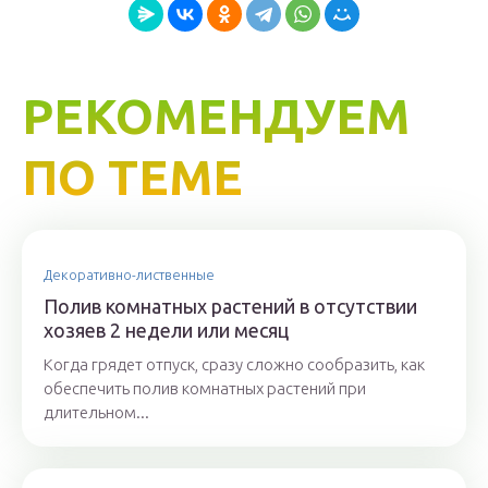
РЕКОМЕНДУЕМ
ПО ТЕМЕ
Декоративно-лиственные
Полив комнатных растений в отсутствии
хозяев 2 недели или месяц
Когда грядет отпуск, сразу сложно сообразить, как
обеспечить полив комнатных растений при
длительном...