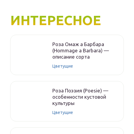
ИНТЕРЕСНОЕ
Роза Омаж а Барбара
(Hommage a Barbara) —
описание сорта
Цветущие
Роза Поэзия (Poesie) —
особенности кустовой
культуры
Цветущие