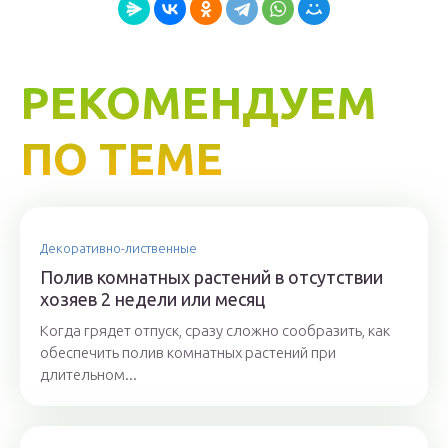
РЕКОМЕНДУЕМ
ПО ТЕМЕ
Декоративно-лиственные
Полив комнатных растений в отсутствии
хозяев 2 недели или месяц
Когда грядет отпуск, сразу сложно сообразить, как
обеспечить полив комнатных растений при
длительном...