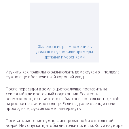
Фаленопсис размножение в
домашних условиях: примеры
детками и черенками
Изучить, как правильно размножать дома фуксию – полдела.
Нужно еще обеспечить ей хороший уход.
После пересадки в землю цветок лучше поставить на
северный или восточный подоконник. Если есть
возможность, оставить его на балконе, но только так, чтобы
на ростки не светило солнце. Если на дворе осень, и ночи
прохладные, фуксия может замерзнуть.
Поливать растение нужно фильтрованной и отстоянной
водой. Не допускать, чтобы листочки подвяли. Когда на дворе