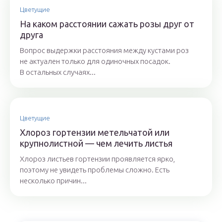
Цветущие
На каком расстоянии сажать розы друг от
друга
Вопрос выдержки расстояния между кустами роз
не актуален только для одиночных посадок.
В остальных случаях...
Цветущие
Хлороз гортензии метельчатой или
крупнолистной — чем лечить листья
Хлороз листьев гортензии проявляется ярко,
поэтому не увидеть проблемы сложно. Есть
несколько причин...