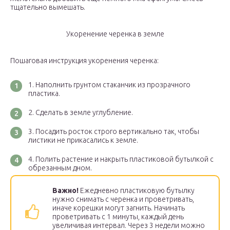
тщательно вымешать.
Укоренение черенка в земле
Пошаговая инструкция укоренения черенка:
Наполнить грунтом стаканчик из прозрачного
пластика.
Сделать в земле углубление.
Посадить росток строго вертикально так, чтобы
листики не прикасались к земле.
Полить растение и накрыть пластиковой бутылкой с
обрезанным дном.
Важно!
Ежедневно пластиковую бутылку
нужно снимать с черенка и проветривать,
иначе корешки могут загнить. Начинать
проветривать с 1 минуты, каждый день
увеличивая интервал. Через 3 недели можно