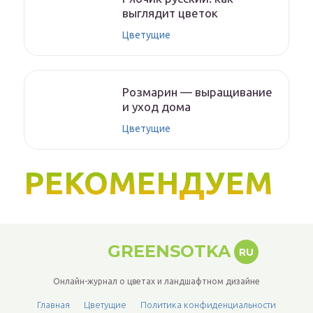
выглядит цветок
Цветущие
Розмарин — выращивание
и уход дома
Цветущие
РЕКОМЕНДУЕМ
GREENSOTKA
RU
Онлайн-журнал о цветах и ландшафтном дизайне
Главная
Цветущие
Политика конфиденциальности