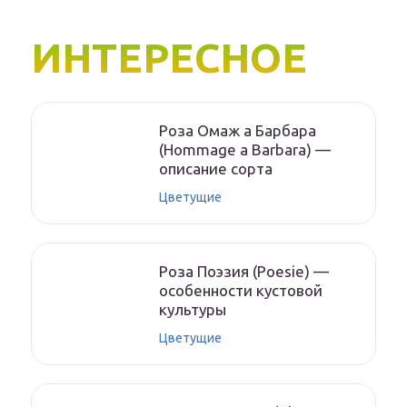
ИНТЕРЕСНОЕ
Роза Омаж а Барбара
(Hommage a Barbara) —
описание сорта
Цветущие
Роза Поэзия (Poesie) —
особенности кустовой
культуры
Цветущие