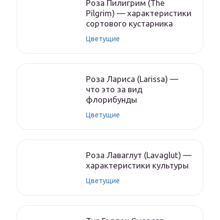
Роза Пилигрим (The
Pilgrim) — характеристики
сортового кустарника
Цветущие
Роза Лариса (Larissa) —
что это за вид
флорибунды
Цветущие
Роза Лаваглут (Lavaglut) —
характеристики культуры
Цветущие