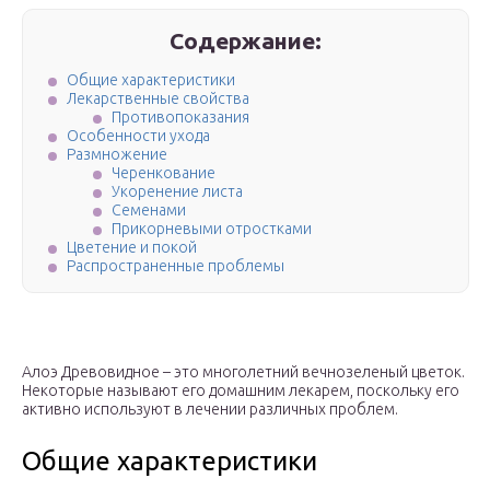
Содержание:
Общие характеристики
Лекарственные свойства
Противопоказания
Особенности ухода
Размножение
Черенкование
Укоренение листа
Семенами
Прикорневыми отростками
Цветение и покой
Распространенные проблемы
Алоэ Древовидное – это многолетний вечнозеленый цветок.
Некоторые называют его домашним лекарем, поскольку его
активно используют в лечении различных проблем.
Общие характеристики