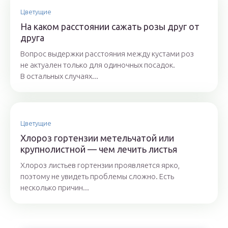
Цветущие
На каком расстоянии сажать розы друг от
друга
Вопрос выдержки расстояния между кустами роз
не актуален только для одиночных посадок.
В остальных случаях...
Цветущие
Хлороз гортензии метельчатой или
крупнолистной — чем лечить листья
Хлороз листьев гортензии проявляется ярко,
поэтому не увидеть проблемы сложно. Есть
несколько причин...