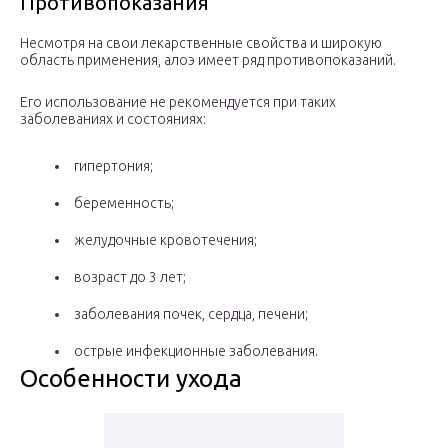
Противопоказания
Несмотря на свои лекарственные свойства и широкую
область применения, алоэ имеет ряд противопоказаний.
Его использование не рекомендуется при таких
заболеваниях и состояниях:
гипертония;
беременность;
желудочные кровотечения;
возраст до 3 лет;
заболевания почек, сердца, печени;
острые инфекционные заболевания.
Особенности ухода