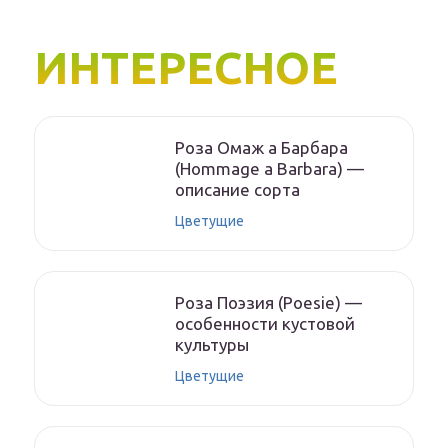
ИНТЕРЕСНОЕ
Роза Омаж а Барбара
(Hommage a Barbara) —
описание сорта
Цветущие
Роза Поэзия (Poesie) —
особенности кустовой
культуры
Цветущие