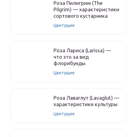
Роза Пилигрим (The
Pilgrim) — характеристики
сортового кустарника
Цветущие
Роза Лариса (Larissa) —
что это за вид
флорибунды
Цветущие
Роза Лаваглут (Lavaglut) —
характеристики культуры
Цветущие