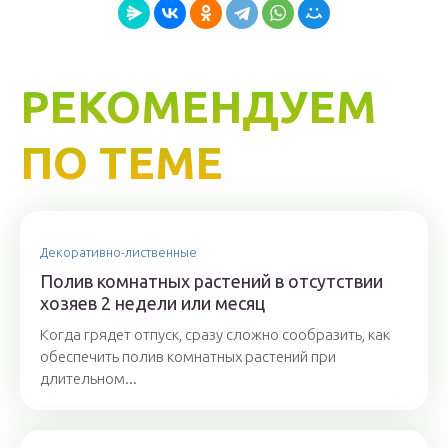
РЕКОМЕНДУЕМ
ПО ТЕМЕ
Декоративно-лиственные
Полив комнатных растений в отсутствии
хозяев 2 недели или месяц
Когда грядет отпуск, сразу сложно сообразить, как
обеспечить полив комнатных растений при
длительном...