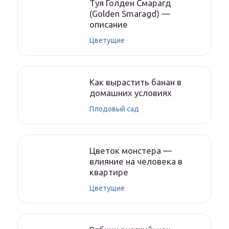
Туя Голден Смарагд
(Golden Smaragd) —
описание
Цветущие
Как вырастить банан в
домашних условиях
Плодовый сад
Цветок монстера —
влияние на человека в
квартире
Цветущие