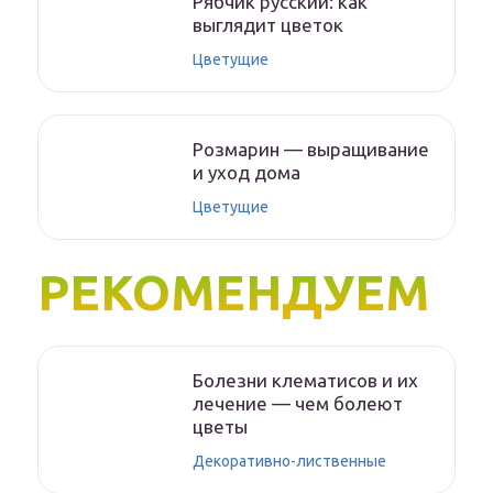
Рябчик русский: как
выглядит цветок
Цветущие
Розмарин — выращивание
и уход дома
Цветущие
РЕКОМЕНДУЕМ
Болезни клематисов и их
лечение — чем болеют
цветы
Декоративно-лиственные