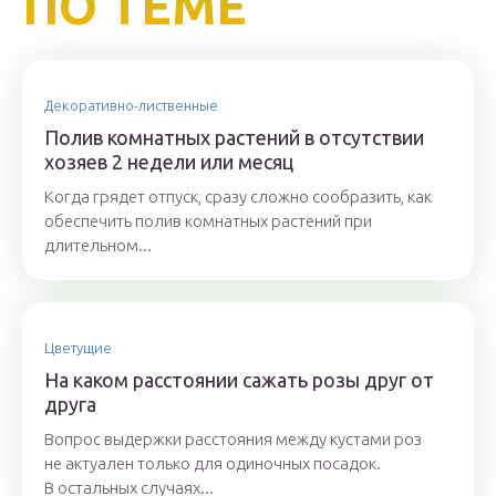
ПО ТЕМЕ
Декоративно-лиственные
Полив комнатных растений в отсутствии
хозяев 2 недели или месяц
Когда грядет отпуск, сразу сложно сообразить, как
обеспечить полив комнатных растений при
длительном...
Цветущие
На каком расстоянии сажать розы друг от
друга
Вопрос выдержки расстояния между кустами роз
не актуален только для одиночных посадок.
В остальных случаях...