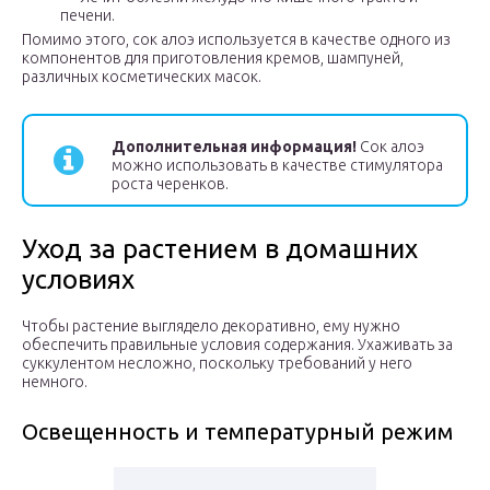
печени.
Помимо этого, сок алоэ используется в качестве одного из
компонентов для приготовления кремов, шампуней,
различных косметических масок.
Дополнительная информация!
Сок алоэ
можно использовать в качестве стимулятора
роста черенков.
Уход за растением в домашних
условиях
Чтобы растение выглядело декоративно, ему нужно
обеспечить правильные условия содержания. Ухаживать за
суккулентом несложно, поскольку требований у него
немного.
Освещенность и температурный режим