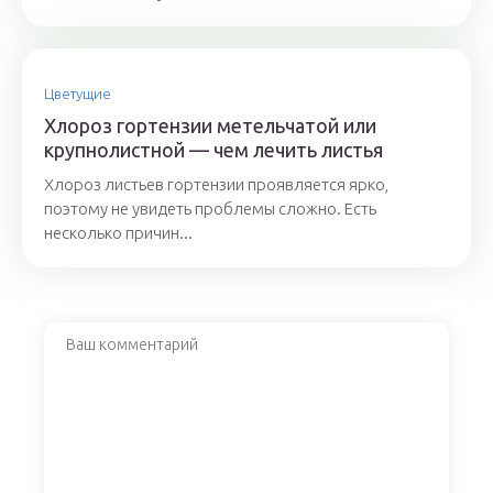
Цветущие
Хлороз гортензии метельчатой или
крупнолистной — чем лечить листья
Хлороз листьев гортензии проявляется ярко,
поэтому не увидеть проблемы сложно. Есть
несколько причин...