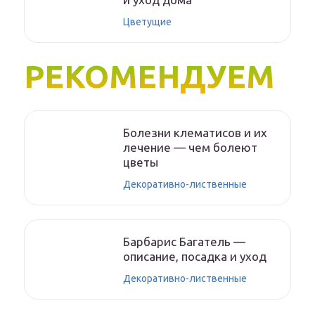
Цветущие
РЕКОМЕНДУЕМ
Болезни клематисов и их
лечение — чем болеют
цветы
Декоративно-лиственные
Барбарис Багатель —
описание, посадка и уход
Декоративно-лиственные