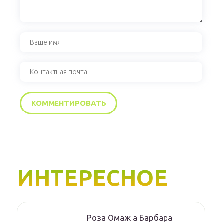
ИНТЕРЕСНОЕ
Роза Омаж а Барбара