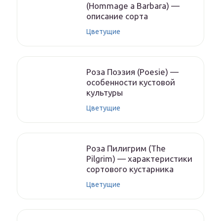
(Hommage a Barbara) —
описание сорта
Цветущие
Роза Поэзия (Poesie) —
особенности кустовой
культуры
Цветущие
Роза Пилигрим (The
Pilgrim) — характеристики
сортового кустарника
Цветущие