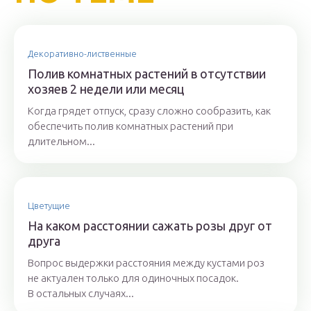
Декоративно-лиственные
Полив комнатных растений в отсутствии
хозяев 2 недели или месяц
Когда грядет отпуск, сразу сложно сообразить, как
обеспечить полив комнатных растений при
длительном...
Цветущие
На каком расстоянии сажать розы друг от
друга
Вопрос выдержки расстояния между кустами роз
не актуален только для одиночных посадок.
В остальных случаях...