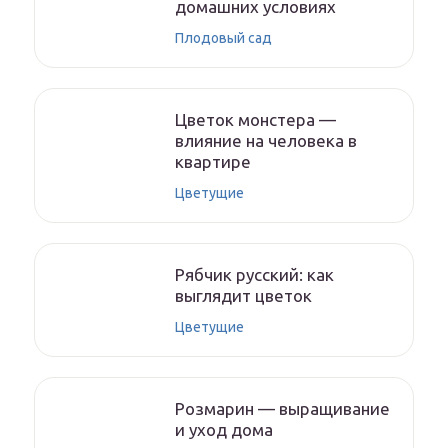
домашних условиях
Плодовый сад
Цветок монстера —
влияние на человека в
квартире
Цветущие
Рябчик русский: как
выглядит цветок
Цветущие
Розмарин — выращивание
и уход дома