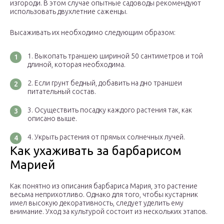
изгороди. В этом случае опытные садоводы рекомендуют
использовать двухлетние саженцы.
Высаживать их необходимо следующим образом:
Выкопать траншею шириной 50 сантиметров и той
длиной, которая необходима.
Если грунт бедный, добавить на дно траншеи
питательный состав.
Осуществить посадку каждого растения так, как
описано выше.
Укрыть растения от прямых солнечных лучей.
Как ухаживать за барбарисом
Марией
Как понятно из описания барбариса Мария, это растение
весьма неприхотливо. Однако для того, чтобы кустарник
имел высокую декоративность, следует уделить ему
внимание. Уход за культурой состоит из нескольких этапов.