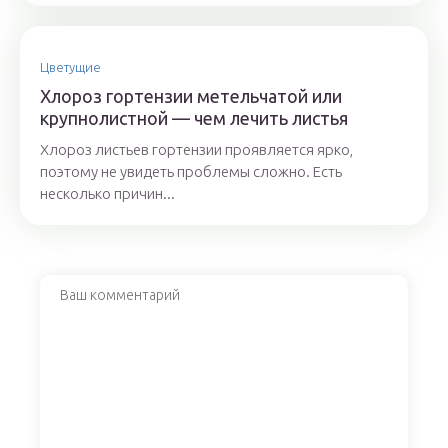
Цветущие
Хлороз гортензии метельчатой или
крупнолистной — чем лечить листья
Хлороз листьев гортензии проявляется ярко,
поэтому не увидеть проблемы сложно. Есть
несколько причин...