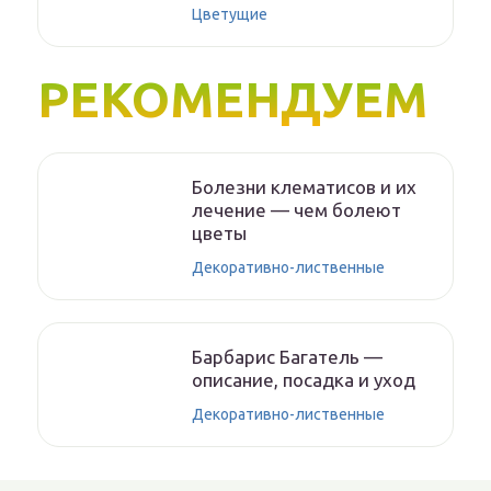
Цветущие
РЕКОМЕНДУЕМ
Болезни клематисов и их
лечение — чем болеют
цветы
Декоративно-лиственные
Барбарис Багатель —
описание, посадка и уход
Декоративно-лиственные