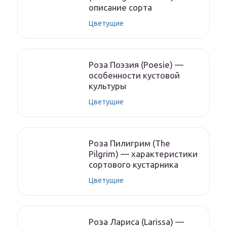
описание сорта
Цветущие
Роза Поэзия (Poesie) —
особенности кустовой
культуры
Цветущие
Роза Пилигрим (The
Pilgrim) — характеристики
сортового кустарника
Цветущие
Роза Лариса (Larissa) —