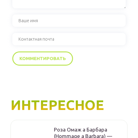
ИНТЕРЕСНОЕ
Роза Омаж а Барбара
(Hommage a Barbara) —