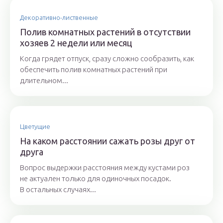
Декоративно-лиственные
Полив комнатных растений в отсутствии
хозяев 2 недели или месяц
Когда грядет отпуск, сразу сложно сообразить, как
обеспечить полив комнатных растений при
длительном...
Цветущие
На каком расстоянии сажать розы друг от
друга
Вопрос выдержки расстояния между кустами роз
не актуален только для одиночных посадок.
В остальных случаях...