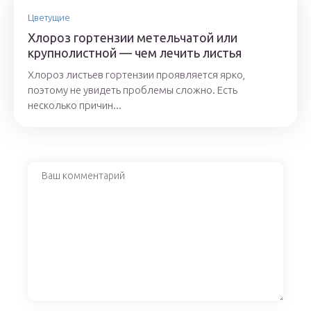
Цветущие
Хлороз гортензии метельчатой или
крупнолистной — чем лечить листья
Хлороз листьев гортензии проявляется ярко,
поэтому не увидеть проблемы сложно. Есть
несколько причин...