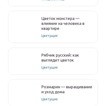
Цветок монстера —
влияние на человека в
квартире
Цветущие
Рябчик русский: как
выглядит цветок
Цветущие
Розмарин — выращивание
и уход дома
Цветущие