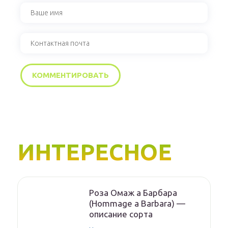
ИНТЕРЕСНОЕ
Роза Омаж а Барбара
(Hommage a Barbara) —
описание сорта