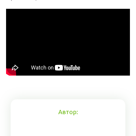
Автор: