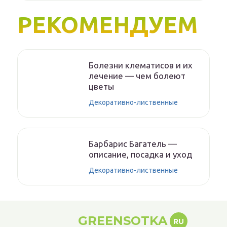
РЕКОМЕНДУЕМ
Болезни клематисов и их
лечение — чем болеют
цветы
Декоративно-лиственные
Барбарис Багатель —
описание, посадка и уход
Декоративно-лиственные
GREENSOTKA
RU