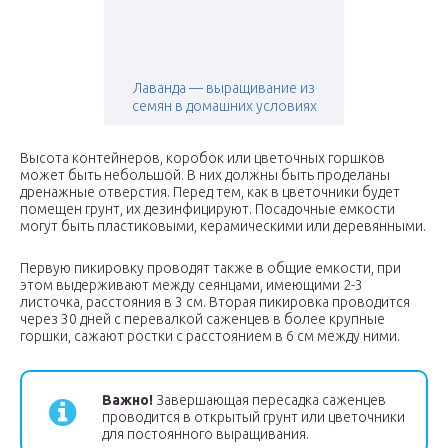
Лаванда — выращивание из
семян в домашних условиях
Высота контейнеров, коробок или цветочных горшков
может быть небольшой. В них должны быть проделаны
дренажные отверстия. Перед тем, как в цветочники будет
помещен грунт, их дезинфицируют. Посадочные емкости
могут быть пластиковыми, керамическими или деревянными.
Первую пикировку проводят также в общие емкости, при
этом выдерживают между сеянцами, имеющими 2-3
листочка, расстояния в 3 см. Вторая пикировка проводится
через 30 дней с перевалкой саженцев в более крупные
горшки, сажают ростки с расстоянием в 6 см между ними.
Важно!
Завершающая пересадка саженцев
проводится в открытый грунт или цветочники
для постоянного выращивания.