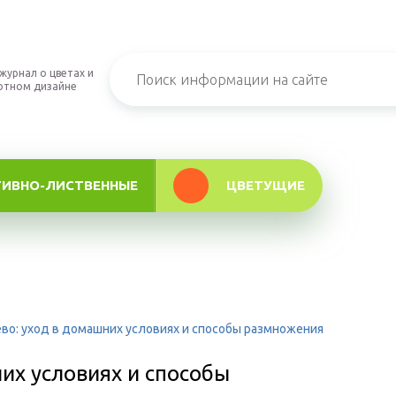
журнал о цветах и
фтном дизайне
ТИВНО-ЛИСТВЕННЫЕ
ЦВЕТУЩИЕ
во: уход в домашних условиях и способы размножения
их условиях и способы