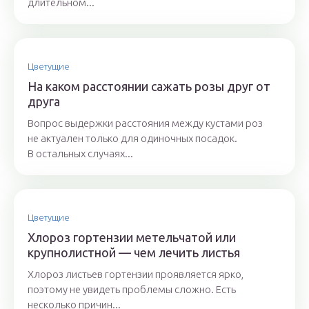
длительном...
Цветущие
На каком расстоянии сажать розы друг от
друга
Вопрос выдержки расстояния между кустами роз
не актуален только для одиночных посадок.
В остальных случаях...
Цветущие
Хлороз гортензии метельчатой или
крупнолистной — чем лечить листья
Хлороз листьев гортензии проявляется ярко,
поэтому не увидеть проблемы сложно. Есть
несколько причин...