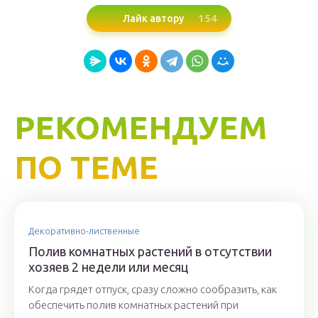
154
Лайк автору
РЕКОМЕНДУЕМ
ПО ТЕМЕ
Декоративно-лиственные
Полив комнатных растений в отсутствии
хозяев 2 недели или месяц
Когда грядет отпуск, сразу сложно сообразить, как
обеспечить полив комнатных растений при