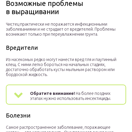
Возможные проблемы
в выращивании
Чистец практически не поражается инфекционными
заболеваниями и не страдает от вредителей. Проблемы
возникают только при переувлажнении грунта.
Вредители
Из насекомых редко могут нанести вред тля и паутинный
клещ. С ними легко бороться на начальных стадиях,
достаточно обработать кусты мыльным раствором или
бордоской жидкость.
Обратите внимание!
На более поздних
этапах нужно использовать инсектициды.
Болезни
Самое распространенное заболевание, поражающее