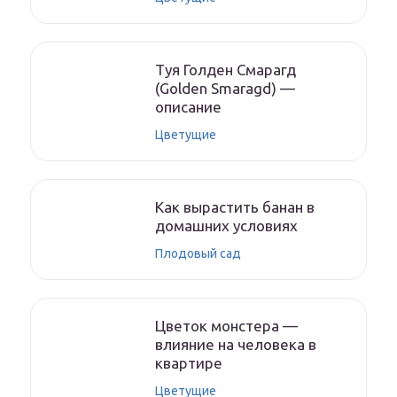
Туя Голден Смарагд
(Golden Smaragd) —
описание
Цветущие
Как вырастить банан в
домашних условиях
Плодовый сад
Цветок монстера —
влияние на человека в
квартире
Цветущие