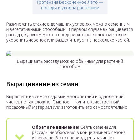
Гортензия Бесконечное Лето —
посадка и уход за растением
Размножить стахис в домашних условиях можно семенным
и вегетативными способами. В первом случае выращивается
рассада, в другом можно предпринять несколько методов:
укоренить черенок или разделить куст на несколько частей.
Выращивать рассаду можно обычным для растений
способом
Выращивание из семян
Вырастить из семян садовый многолетний и однолетний
чистец не так сложно. Главное — купить качественный
посадочный материал или заготовить его самостоятельно.
Обратите внимание!
Сеять семена для
рассады необходимо в конце зимнего сезона,
в феврале. В этот период день начинает