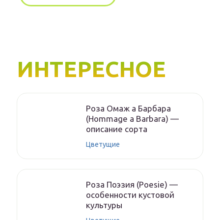
ИНТЕРЕСНОЕ
Роза Омаж а Барбара
(Hommage a Barbara) —
описание сорта
Цветущие
Роза Поэзия (Poesie) —
особенности кустовой
культуры