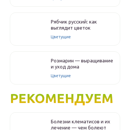
Рябчик русский: как
выглядит цветок
Цветущие
Розмарин — выращивание
и уход дома
Цветущие
РЕКОМЕНДУЕМ
Болезни клематисов и их
лечение — чем болеют