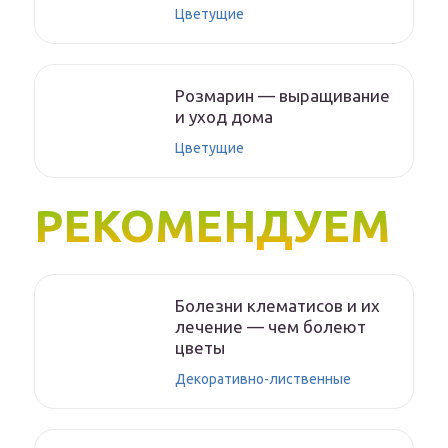
Цветущие
Розмарин — выращивание
и уход дома
Цветущие
РЕКОМЕНДУЕМ
Болезни клематисов и их
лечение — чем болеют
цветы
Декоративно-лиственные