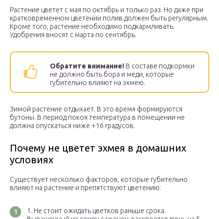
Растение цветет с мая по октябрь и только раз. Но даже при
кратковременном цветении полив должен быть регулярным.
Кроме того, растение необходимо подкармливать.
Удобрения вносят с марта по сентябрь.
Обратите внимание!
В составе подкормки
не должно быть бора и меди, которые
губительно влияют на эхмею.
Зимой растение отдыхает. В это время формируются
бутоны. В период покоя температура в помещении не
должна опускаться ниже +16 градусов.
Почему не цветет эхмея в домашних
условиях
Существует несколько факторов, которые губительно
влияют на растение и препятствуют цветению:
Не стоит ожидать цветков раньше срока.