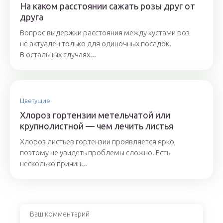
На каком расстоянии сажать розы друг от
друга
Вопрос выдержки расстояния между кустами роз
не актуален только для одиночных посадок.
В остальных случаях...
Цветущие
Хлороз гортензии метельчатой или
крупнолистной — чем лечить листья
Хлороз листьев гортензии проявляется ярко,
поэтому не увидеть проблемы сложно. Есть
несколько причин...