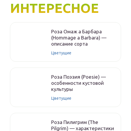
ИНТЕРЕСНОЕ
Роза Омаж а Барбара
(Hommage a Barbara) —
описание сорта
Цветущие
Роза Поэзия (Poesie) —
особенности кустовой
культуры
Цветущие
Роза Пилигрим (The
Pilgrim) — характеристики