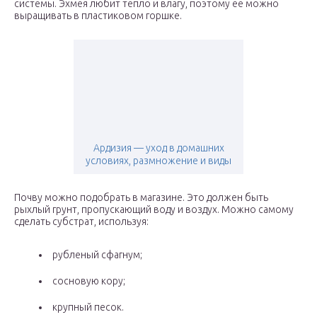
системы. Эхмея любит тепло и влагу, поэтому ее можно
выращивать в пластиковом горшке.
Ардизия — уход в домашних
условиях, размножение и виды
Почву можно подобрать в магазине. Это должен быть
рыхлый грунт, пропускающий воду и воздух. Можно самому
сделать субстрат, используя:
рубленый сфагнум;
сосновую кору;
крупный песок.