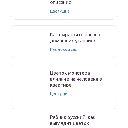
описание
Цветущие
Как вырастить банан в
домашних условиях
Плодовый сад
Цветок монстера —
влияние на человека в
квартире
Цветущие
Рябчик русский: как
выглядит цветок