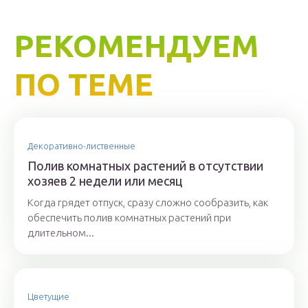
РЕКОМЕНДУЕМ
ПО ТЕМЕ
Декоративно-лиственные
Полив комнатных растений в отсутствии
хозяев 2 недели или месяц
Когда грядет отпуск, сразу сложно сообразить, как
обеспечить полив комнатных растений при
длительном...
Цветущие