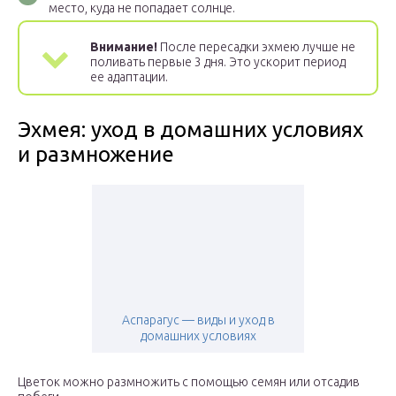
место, куда не попадает солнце.
Внимание!
После пересадки эхмею лучше не
поливать первые 3 дня. Это ускорит период
ее адаптации.
Эхмея: уход в домашних условиях
и размножение
Аспарагус — виды и уход в
домашних условиях
Цветок можно размножить с помощью семян или отсадив