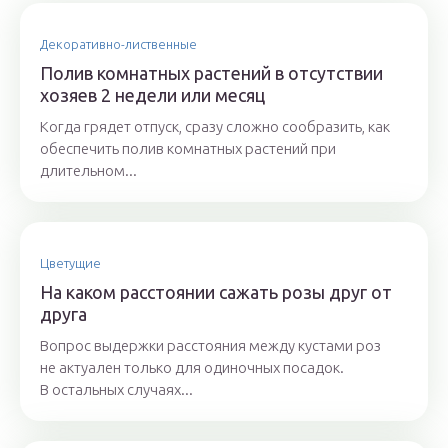
Декоративно-лиственные
Полив комнатных растений в отсутствии
хозяев 2 недели или месяц
Когда грядет отпуск, сразу сложно сообразить, как
обеспечить полив комнатных растений при
длительном...
Цветущие
На каком расстоянии сажать розы друг от
друга
Вопрос выдержки расстояния между кустами роз
не актуален только для одиночных посадок.
В остальных случаях...