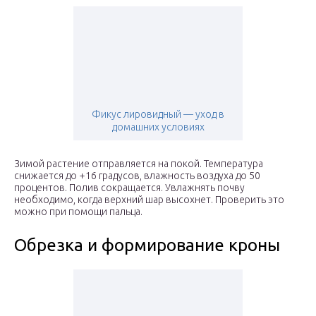
Фикус лировидный — уход в
домашних условиях
Зимой растение отправляется на покой. Температура
снижается до +16 градусов, влажность воздуха до 50
процентов. Полив сокращается. Увлажнять почву
необходимо, когда верхний шар высохнет. Проверить это
можно при помощи пальца.
Обрезка и формирование кроны