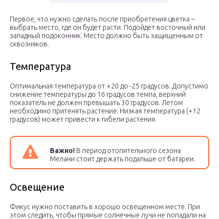
Первое, что нужно сделать после приобретения цветка –
выбрать место, где он будет расти. Подойдет восточный или
западный подоконник. Место должно быть защищенным от
сквозняков.
Температура
Оптимальная температура от +20 до -25 градусов. Допустимо
снижение температуры до 16 градусов темпа, верхний
показатель не должен превышать 30 градусов. Летом
необходимо притенять растение. Низкая температура (+12
градусов) может привести к гибели растения.
Важно!
В период отопительного сезона
Мелани стоит держать подальше от батареи.
Освещение
Фикус нужно поставить в хорошо освещенном месте. При
этом следить, чтобы прямые солнечные лучи не попадали на