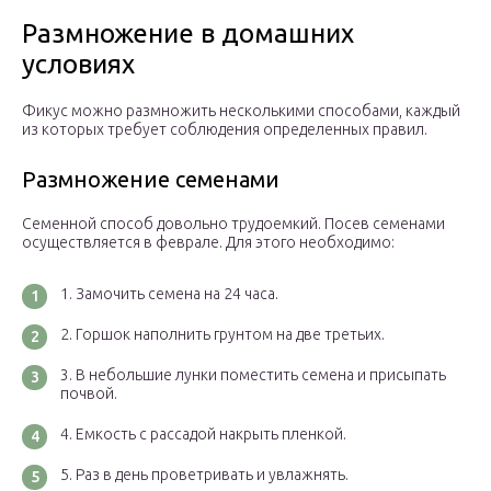
Размножение в домашних
условиях
Фикус можно размножить несколькими способами, каждый
из которых требует соблюдения определенных правил.
Размножение семенами
Семенной способ довольно трудоемкий. Посев семенами
осуществляется в феврале. Для этого необходимо:
Замочить семена на 24 часа.
Горшок наполнить грунтом на две третьих.
В небольшие лунки поместить семена и присыпать
почвой.
Емкость с рассадой накрыть пленкой.
Раз в день проветривать и увлажнять.