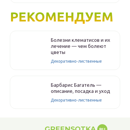
РЕКОМЕНДУЕМ
Болезни клематисов и их
лечение — чем болеют
цветы
Декоративно-лиственные
Барбарис Багатель —
описание, посадка и уход
Декоративно-лиственные
GREENSOTKA
RU