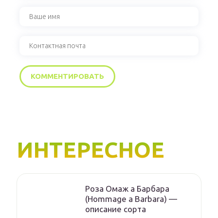
ИНТЕРЕСНОЕ
Роза Омаж а Барбара
(Hommage a Barbara) —
описание сорта