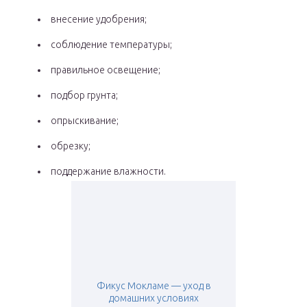
внесение удобрения;
соблюдение температуры;
правильное освещение;
подбор грунта;
опрыскивание;
обрезку;
поддержание влажности.
Фикус Мокламе — уход в
домашних условиях