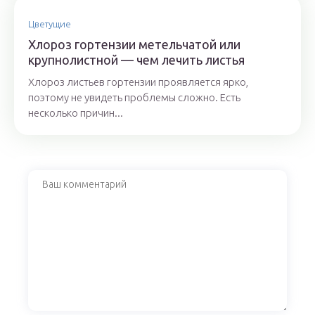
Цветущие
Хлороз гортензии метельчатой или
крупнолистной — чем лечить листья
Хлороз листьев гортензии проявляется ярко,
поэтому не увидеть проблемы сложно. Есть
несколько причин...