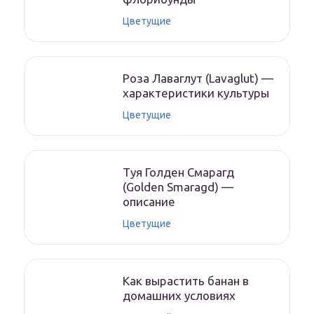
Цветущие
Роза Лаваглут (Lavaglut) —
характеристики культуры
Цветущие
Туя Голден Смарагд
(Golden Smaragd) —
описание
Цветущие
Как вырастить банан в
домашних условиях