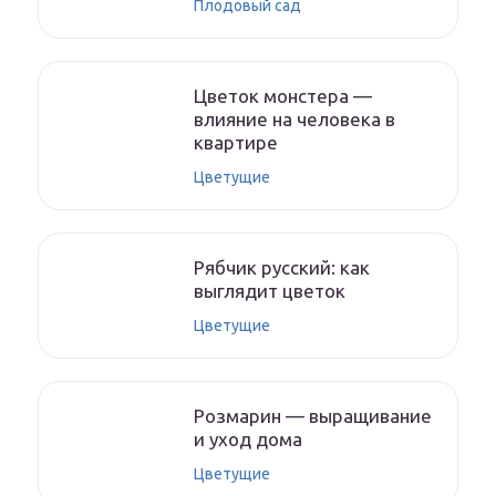
Плодовый сад
Цветок монстера —
влияние на человека в
квартире
Цветущие
Рябчик русский: как
выглядит цветок
Цветущие
Розмарин — выращивание
и уход дома
Цветущие