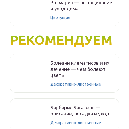
Розмарин — выращивание
и уход дома
Цветущие
РЕКОМЕНДУЕМ
Болезни клематисов и их
лечение — чем болеют
цветы
Декоративно-лиственные
Барбарис Багатель —
описание, посадка и уход
Декоративно-лиственные