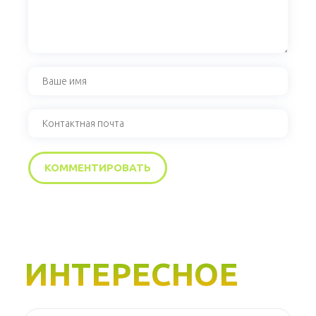
ИНТЕРЕСНОЕ