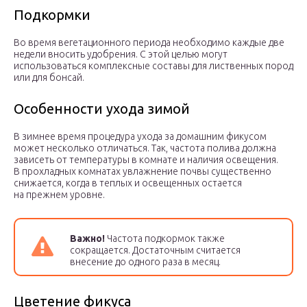
Подкормки
Во время вегетационного периода необходимо каждые две
недели вносить удобрения. С этой целью могут
использоваться комплексные составы для лиственных пород
или для бонсай.
Особенности ухода зимой
В зимнее время процедура ухода за домашним фикусом
может несколько отличаться. Так, частота полива должна
зависеть от температуры в комнате и наличия освещения.
В прохладных комнатах увлажнение почвы существенно
снижается, когда в теплых и освещенных остается
на прежнем уровне.
Важно!
Частота подкормок также
сокращается. Достаточным считается
внесение до одного раза в месяц.
Цветение фикуса