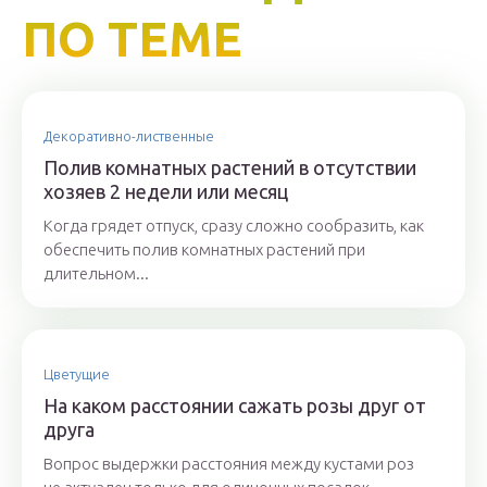
ПО ТЕМЕ
Декоративно-лиственные
Полив комнатных растений в отсутствии
хозяев 2 недели или месяц
Когда грядет отпуск, сразу сложно сообразить, как
обеспечить полив комнатных растений при
длительном...
Цветущие
На каком расстоянии сажать розы друг от
друга
Вопрос выдержки расстояния между кустами роз