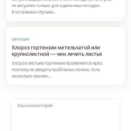
не актуален только для одиночных посадок.
В остальных случаях...
Цветущие
Хлороз гортензии метельчатой или
крупнолистной — чем лечить листья
Хлороз листьев гортензии проявляется ярко,
поэтому не увидеть проблемы сложно. Есть
несколько причин...