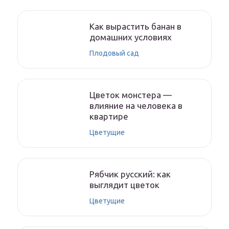
Как вырастить банан в
домашних условиях
Плодовый сад
Цветок монстера —
влияние на человека в
квартире
Цветущие
Рябчик русский: как
выглядит цветок
Цветущие