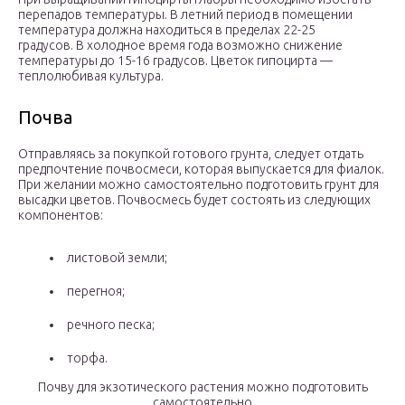
перепадов температуры. В летний период в помещении
температура должна находиться в пределах 22-25
градусов. В холодное время года возможно снижение
температуры до 15-16 градусов. Цветок гипоцирта —
теплолюбивая культура.
Почва
Отправляясь за покупкой готового грунта, следует отдать
предпочтение почвосмеси, которая выпускается для фиалок.
При желании можно самостоятельно подготовить грунт для
высадки цветов. Почвосмесь будет состоять из следующих
компонентов:
листовой земли;
перегноя;
речного песка;
торфа.
Почву для экзотического растения можно подготовить
самостоятельно