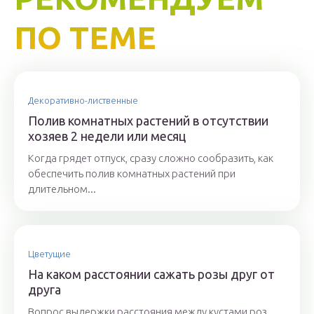
ПО ТЕМЕ
Декоративно-лиственные
Полив комнатных растений в отсутствии
хозяев 2 недели или месяц
Когда грядет отпуск, сразу сложно сообразить, как
обеспечить полив комнатных растений при
длительном...
Цветущие
На каком расстоянии сажать розы друг от
друга
Вопрос выдержки расстояния между кустами роз