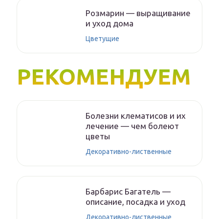
Розмарин — выращивание
и уход дома
Цветущие
РЕКОМЕНДУЕМ
Болезни клематисов и их
лечение — чем болеют
цветы
Декоративно-лиственные
Барбарис Багатель —
описание, посадка и уход
Декоративно-лиственные