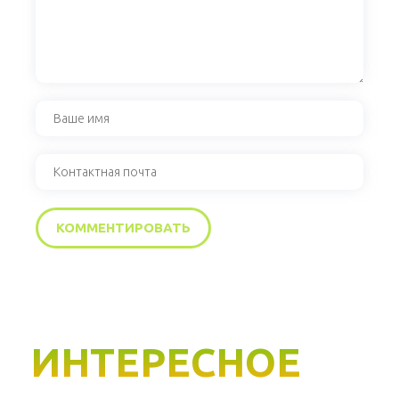
ИНТЕРЕСНОЕ