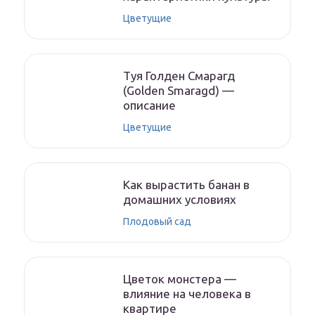
Цветущие
Туя Голден Смарагд
(Golden Smaragd) —
описание
Цветущие
Как вырастить банан в
домашних условиях
Плодовый сад
Цветок монстера —
влияние на человека в
квартире