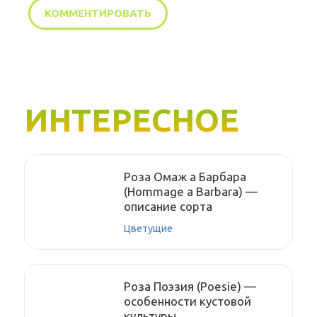
ИНТЕРЕСНОЕ
Роза Омаж а Барбара
(Hommage a Barbara) —
описание сорта
Цветущие
Роза Поэзия (Poesie) —
особенности кустовой
культуры