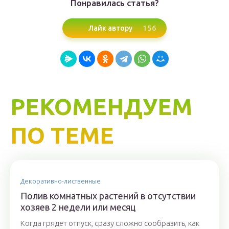
Понравилась статья?
156
Лайк автору
РЕКОМЕНДУЕМ
ПО ТЕМЕ
Декоративно-лиственные
Полив комнатных растений в отсутствии
хозяев 2 недели или месяц
Когда грядет отпуск, сразу сложно сообразить, как