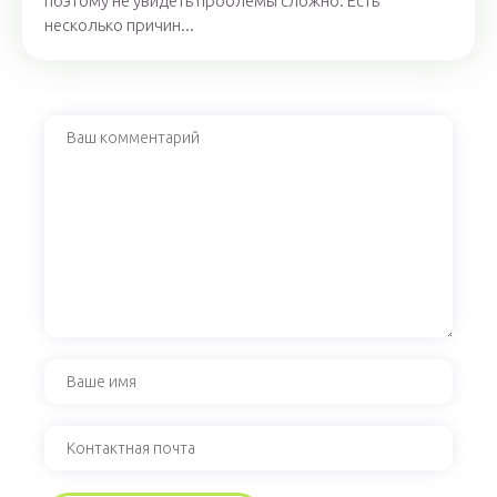
поэтому не увидеть проблемы сложно. Есть
несколько причин...