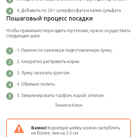
Добавить по 20 г суперфосфата и калия сульфата.
Пошаговый процесс посадки
Чтобы правильно пересадить гортензию, нужно осуществить
следующие шаги:
Перенести саженец в подготовленную лунку.
Аккуратно расправить корни.
Лунку засыпать грунтом.
Обильно полить.
Замульчировать торфом, корой, опилом.
Теннеси Клон
Важно!
Корневую шейку можно заглублять
не более, чем на 2-3 см.