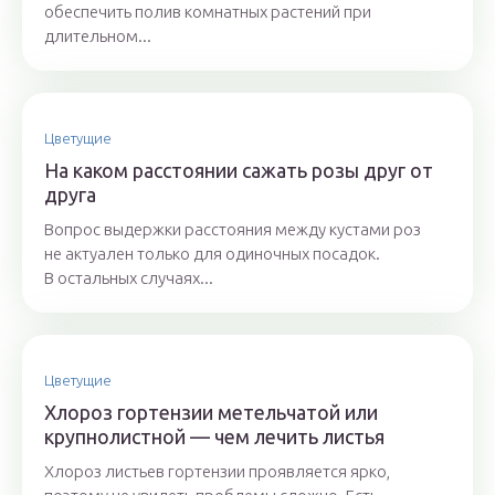
обеспечить полив комнатных растений при
длительном...
Цветущие
На каком расстоянии сажать розы друг от
друга
Вопрос выдержки расстояния между кустами роз
не актуален только для одиночных посадок.
В остальных случаях...
Цветущие
Хлороз гортензии метельчатой или
крупнолистной — чем лечить листья
Хлороз листьев гортензии проявляется ярко,