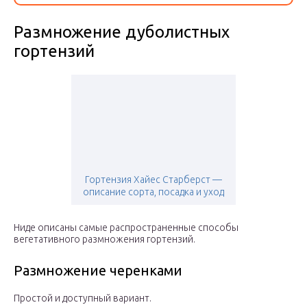
Размножение дуболистных
гортензий
Гортензия Хайес Старберст —
описание сорта, посадка и уход
Ниде описаны самые распространенные способы
вегетативного размножения гортензий.
Размножение черенками
Простой и доступный вариант.