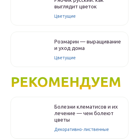
выглядит цветок
Цветущие
Розмарин — выращивание
и уход дома
Цветущие
РЕКОМЕНДУЕМ
Болезни клематисов и их
лечение — чем болеют
цветы
Декоративно-лиственные