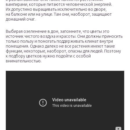
вампирами, которые питаются человеческой энергией.
Их допустимо выращивать исключительно во дворе,
на балконе или на улице. Там они, наоборот, защищают
домашний очаг.
Выбирая озеленение в дом, запомните, что цветы это
источник чистого воздуха и красоты. Они должны приносить
только пользу и помогать поддерживать климат внутри
помещения. Однако далеко не все растения имеют такие
функции, некоторые, наоборот, опасны для людей. Поэтому
к подбору цветков нужно подойти с особой
внимательностью.