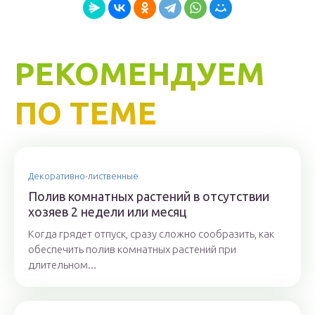
РЕКОМЕНДУЕМ
ПО ТЕМЕ
Декоративно-лиственные
Полив комнатных растений в отсутствии
хозяев 2 недели или месяц
Когда грядет отпуск, сразу сложно сообразить, как
обеспечить полив комнатных растений при
длительном...