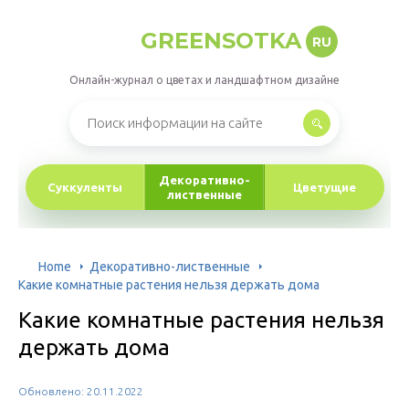
GREENSOTKA
RU
Онлайн-журнал о цветах и ландшафтном дизайне
Декоративно-
Суккуленты
Цветущие
лиственные
Home
Декоративно-лиственные
Какие комнатные растения нельзя держать дома
Какие комнатные растения нельзя
держать дома
Обновлено: 20.11.2022