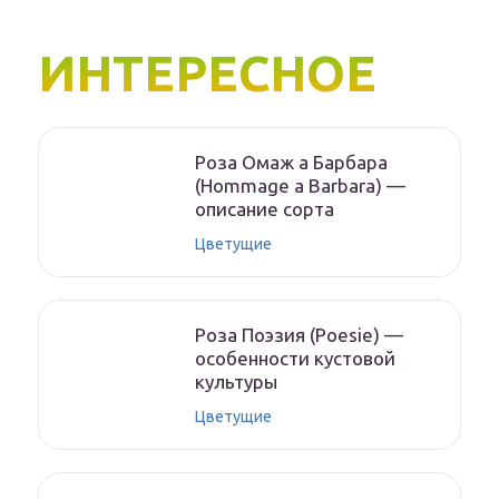
ИНТЕРЕСНОЕ
Роза Омаж а Барбара
(Hommage a Barbara) —
описание сорта
Цветущие
Роза Поэзия (Poesie) —
особенности кустовой
культуры
Цветущие