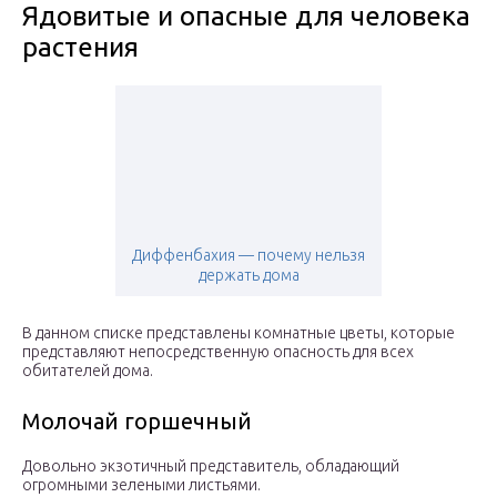
Ядовитые и опасные для человека
растения
Диффенбахия — почему нельзя
держать дома
В данном списке представлены комнатные цветы, которые
представляют непосредственную опасность для всех
обитателей дома.
Молочай горшечный
Довольно экзотичный представитель, обладающий
огромными зелеными листьями.