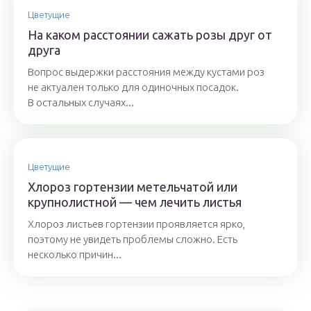
Цветущие
На каком расстоянии сажать розы друг от
друга
Вопрос выдержки расстояния между кустами роз
не актуален только для одиночных посадок.
В остальных случаях...
Цветущие
Хлороз гортензии метельчатой или
крупнолистной — чем лечить листья
Хлороз листьев гортензии проявляется ярко,
поэтому не увидеть проблемы сложно. Есть
несколько причин...