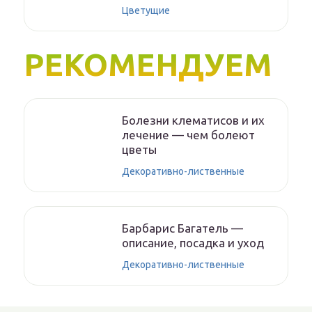
Цветущие
РЕКОМЕНДУЕМ
Болезни клематисов и их
лечение — чем болеют
цветы
Декоративно-лиственные
Барбарис Багатель —
описание, посадка и уход
Декоративно-лиственные