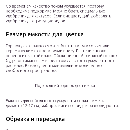
Со временем качество почвы ухудшается, поэтому
необходима подкормка. Можно брать специальные
удобрения для кактусов. Если вид цветущий, добавлять
удобрения для цветущих видов.
Размер емкости для цветка
Горшок для каланхоэ может быть пластмассовым или
керамическим с отверстиями внизу. Растение плохо
переносит застой влаги. Обыкновенный глиняный горшок
будет оптимальным вариантом для этого суккулентного
растения. Важно учесть минимальное количество
свободного пространства.
Подходящий горшок для цветка
Емкость для небольшого суккулента должна иметь
диаметр 12-17 см, выбор зависит от вида и разновидности.
Обрезка и пересадка