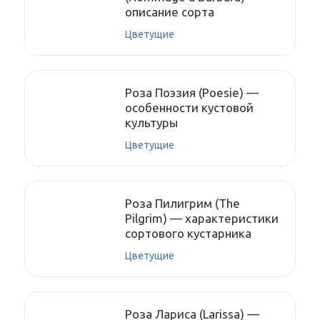
описание сорта
Цветущие
Роза Поэзия (Poesie) —
особенности кустовой
культуры
Цветущие
Роза Пилигрим (The
Pilgrim) — характеристики
сортового кустарника
Цветущие
Роза Лариса (Larissa) —