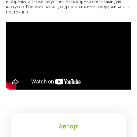
и обрезку, а также регулярные подкормки составами для
кактусов. Причем правил ухода необходимо придерживаться
постоянно.
Автор: