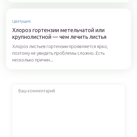
Цветущие
Хлороз гортензии метельчатой или
крупнолистной — чем лечить листья
Хлороз листьев гортензии проявляется ярко,
поэтому не увидеть проблемы сложно. Есть
несколько причин...