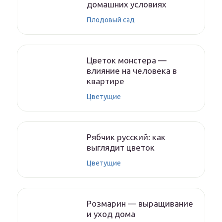
домашних условиях
Плодовый сад
Цветок монстера —
влияние на человека в
квартире
Цветущие
Рябчик русский: как
выглядит цветок
Цветущие
Розмарин — выращивание
и уход дома