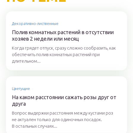
Декоративно-лиственные
Полив комнатных растений в отсутствии
хозяев 2 недели или месяц
Когда грядет отпуск, сразу сложно сообразить, как
обеспечить полив комнатных растений при
длительном...
Цветущие
На каком расстоянии сажать розы друг от
друга
Вопрос выдержки расстояния между кустами роз
не актуален только для одиночных посадок.
В остальных случаях...