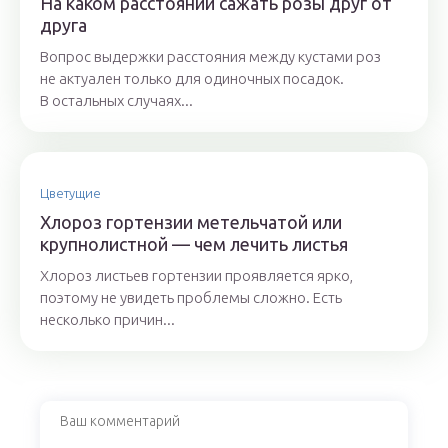
На каком расстоянии сажать розы друг от
друга
Вопрос выдержки расстояния между кустами роз
не актуален только для одиночных посадок.
В остальных случаях...
Цветущие
Хлороз гортензии метельчатой или
крупнолистной — чем лечить листья
Хлороз листьев гортензии проявляется ярко,
поэтому не увидеть проблемы сложно. Есть
несколько причин...