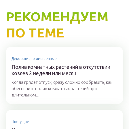
РЕКОМЕНДУЕМ
ПО ТЕМЕ
Декоративно-лиственные
Полив комнатных растений в отсутствии
хозяев 2 недели или месяц
Когда грядет отпуск, сразу сложно сообразить, как
обеспечить полив комнатных растений при
длительном...
Цветущие