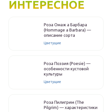
ИНТЕРЕСНОЕ
Роза Омаж а Барбара
(Hommage a Barbara) —
описание сорта
Цветущие
Роза Поэзия (Poesie) —
особенности кустовой
культуры
Цветущие
Роза Пилигрим (The
Pilgrim) — характеристики