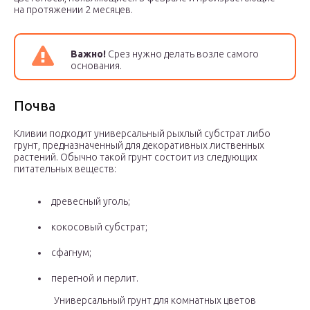
на протяжении 2 месяцев.
Важно!
Срез нужно делать возле самого
основания.
Почва
Кливии подходит универсальный рыхлый субстрат либо
грунт, предназначенный для декоративных лиственных
растений. Обычно такой грунт состоит из следующих
питательных веществ:
древесный уголь;
кокосовый субстрат;
сфагнум;
перегной и перлит.
Универсальный грунт для комнатных цветов