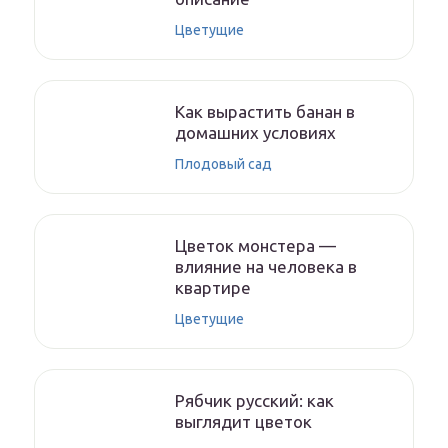
Цветущие
Как вырастить банан в
домашних условиях
Плодовый сад
Цветок монстера —
влияние на человека в
квартире
Цветущие
Рябчик русский: как
выглядит цветок