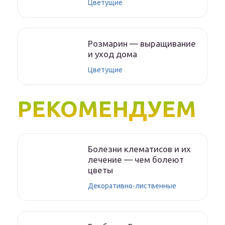
Цветущие
Розмарин — выращивание
и уход дома
Цветущие
РЕКОМЕНДУЕМ
Болезни клематисов и их
лечение — чем болеют
цветы
Декоративно-лиственные