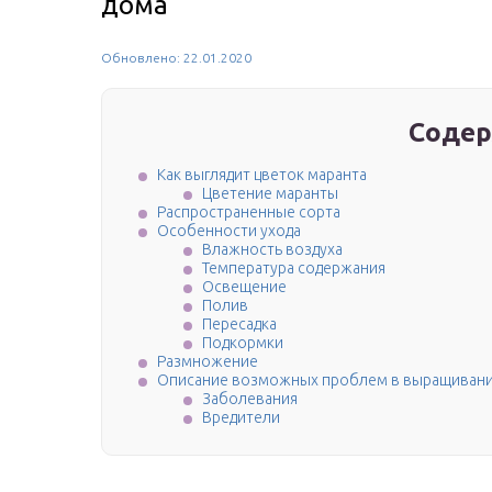
дома
Обновлено: 22.01.2020
Содер
Как выглядит цветок маранта
Цветение маранты
Распространенные сорта
Особенности ухода
Влажность воздуха
Температура содержания
Освещение
Полив
Пересадка
Подкормки
Размножение
Описание возможных проблем в выращивани
Заболевания
Вредители