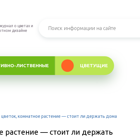
журнал о цветах и
фтном дизайне
ТИВНО-ЛИСТВЕННЫЕ
ЦВЕТУЩИЕ
 цветок, комнатное растение — стоит ли держать дома
е растение — стоит ли держать