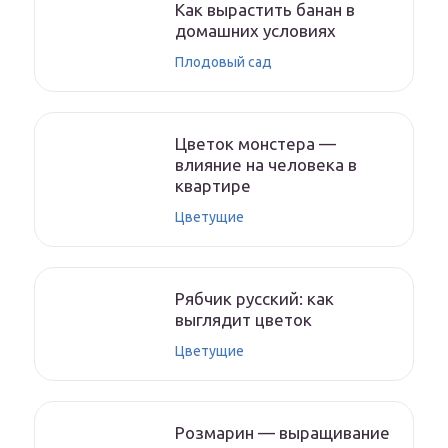
Как вырастить банан в
домашних условиях
Плодовый сад
Цветок монстера —
влияние на человека в
квартире
Цветущие
Рябчик русский: как
выглядит цветок
Цветущие
Розмарин — выращивание