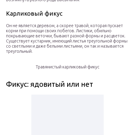
Карликовый фикус
Он не является деревом, а скорее травой, которая пускает
корни при помощи своих побегов. Листики, обильно
покрывающие веточки, бывают разной формы и расцветок.
Существует кустарник, имеющий листья треугольной формы
со светлыми и даже белыми листьями, он так и называется
треугольный.
Травянистый карликовый фикус
Фикус: ядовитый или нет