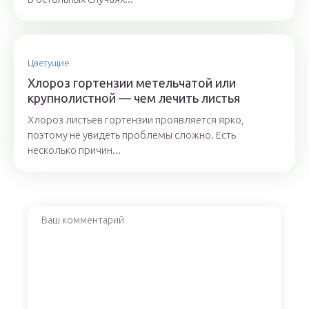
Цветущие
Хлороз гортензии метельчатой или
крупнолистной — чем лечить листья
Хлороз листьев гортензии проявляется ярко,
поэтому не увидеть проблемы сложно. Есть
несколько причин...