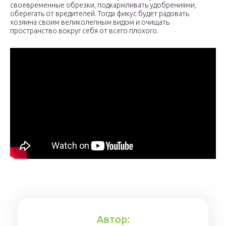
своевременные обрезки, подкармливать удобрениями,
оберегать от вредителей. Тогда фикус будет радовать
хозяина своим великолепным видом и очищать
пространство вокруг себя от всего плохого.
Автор: