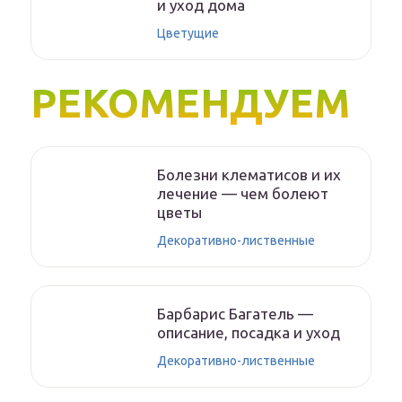
и уход дома
Цветущие
РЕКОМЕНДУЕМ
Болезни клематисов и их
лечение — чем болеют
цветы
Декоративно-лиственные
Барбарис Багатель —
описание, посадка и уход
Декоративно-лиственные