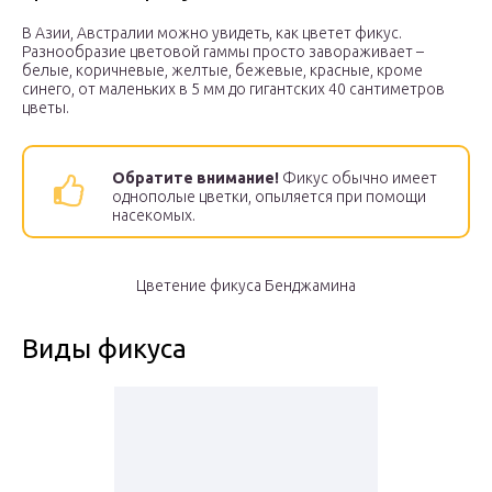
В Азии, Австралии можно увидеть, как цветет фикус.
Разнообразие цветовой гаммы просто завораживает –
белые, коричневые, желтые, бежевые, красные, кроме
синего, от маленьких в 5 мм до гигантских 40 сантиметров
цветы.
Обратите внимание!
Фикус обычно имеет
однополые цветки, опыляется при помощи
насекомых.
Цветение фикуса Бенджамина
Виды фикуса