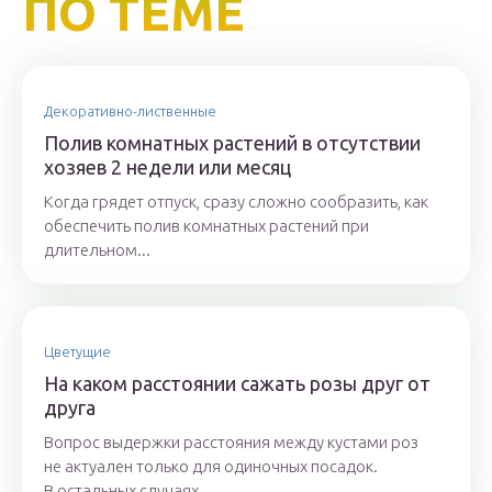
ПО ТЕМЕ
Декоративно-лиственные
Полив комнатных растений в отсутствии
хозяев 2 недели или месяц
Когда грядет отпуск, сразу сложно сообразить, как
обеспечить полив комнатных растений при
длительном...
Цветущие
На каком расстоянии сажать розы друг от
друга
Вопрос выдержки расстояния между кустами роз
не актуален только для одиночных посадок.
В остальных случаях...