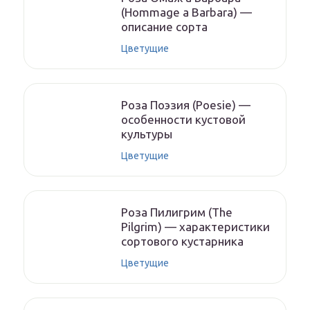
(Hommage a Barbara) —
описание сорта
Цветущие
Роза Поэзия (Poesie) —
особенности кустовой
культуры
Цветущие
Роза Пилигрим (The
Pilgrim) — характеристики
сортового кустарника
Цветущие