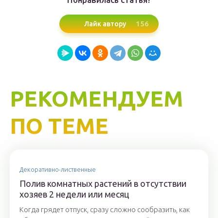
156
Лайк автору
РЕКОМЕНДУЕМ
ПО ТЕМЕ
Декоративно-лиственные
Полив комнатных растений в отсутствии
хозяев 2 недели или месяц
Когда грядет отпуск, сразу сложно сообразить, как