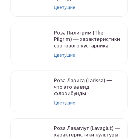
Цветущие
Роза Пилигрим (The
Pilgrim) — характеристики
сортового кустарника
Цветущие
Роза Лариса (Larissa) —
что это за вид
флорибунды
Цветущие
Роза Лаваглут (Lavaglut) —
характеристики культуры