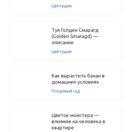
Цветущие
Туя Голден Смарагд
(Golden Smaragd) —
описание
Цветущие
Как вырастить банан в
домашних условиях
Плодовый сад
Цветок монстера —
влияние на человека в
квартире