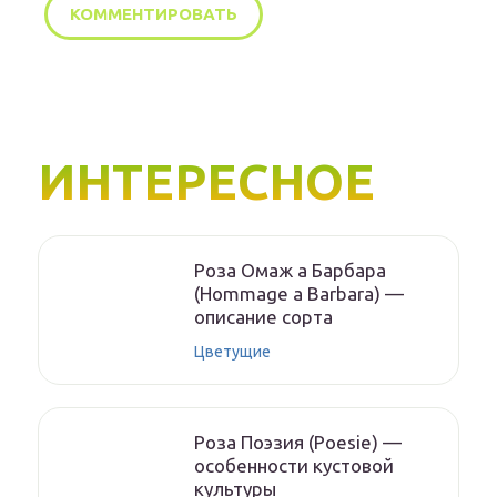
ИНТЕРЕСНОЕ
Роза Омаж а Барбара
(Hommage a Barbara) —
описание сорта
Цветущие
Роза Поэзия (Poesie) —
особенности кустовой
культуры