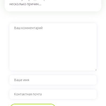
несколько причин...