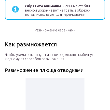
Обратите внимание!
Длинные стебли
весной укорачивают на треть, а обрезки
потом используют для черенкования.
Размножение черенками
Как размножается
Чтобы увеличить популяцию цветка, можно прибегнуть
к одному из способов размножения.
Размножение плюща отводками