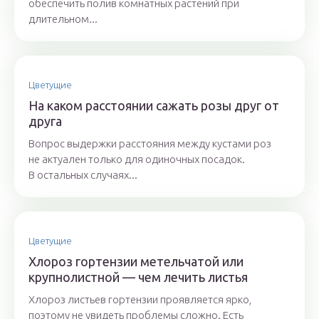
обеспечить полив комнатных растений при
длительном...
Цветущие
На каком расстоянии сажать розы друг от
друга
Вопрос выдержки расстояния между кустами роз
не актуален только для одиночных посадок.
В остальных случаях...
Цветущие
Хлороз гортензии метельчатой или
крупнолистной — чем лечить листья
Хлороз листьев гортензии проявляется ярко,
поэтому не увидеть проблемы сложно. Есть