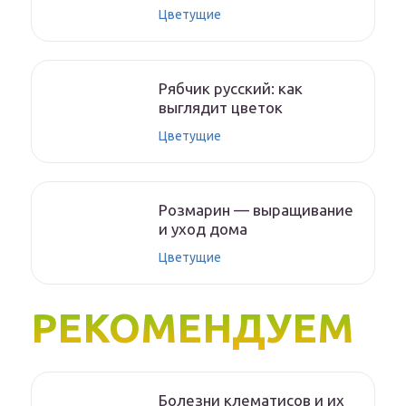
Цветущие
Рябчик русский: как
выглядит цветок
Цветущие
Розмарин — выращивание
и уход дома
Цветущие
РЕКОМЕНДУЕМ
Болезни клематисов и их