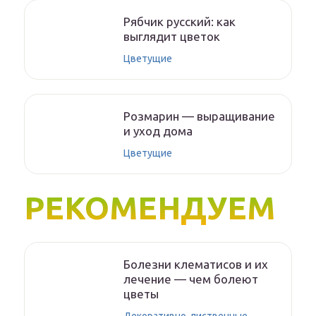
Рябчик русский: как
выглядит цветок
Цветущие
Розмарин — выращивание
и уход дома
Цветущие
РЕКОМЕНДУЕМ
Болезни клематисов и их
лечение — чем болеют
цветы