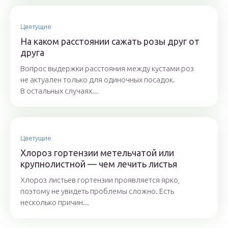
Цветущие
На каком расстоянии сажать розы друг от
друга
Вопрос выдержки расстояния между кустами роз
не актуален только для одиночных посадок.
В остальных случаях...
Цветущие
Хлороз гортензии метельчатой или
крупнолистной — чем лечить листья
Хлороз листьев гортензии проявляется ярко,
поэтому не увидеть проблемы сложно. Есть
несколько причин...