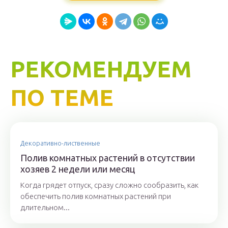
РЕКОМЕНДУЕМ
ПО ТЕМЕ
Декоративно-лиственные
Полив комнатных растений в отсутствии
хозяев 2 недели или месяц
Когда грядет отпуск, сразу сложно сообразить, как
обеспечить полив комнатных растений при
длительном...