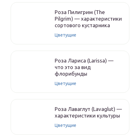
Роза Пилигрим (The
Pilgrim) — характеристики
сортового кустарника
Цветущие
Роза Лариса (Larissa) —
что это за вид
флорибунды
Цветущие
Роза Лаваглут (Lavaglut) —
характеристики культуры
Цветущие