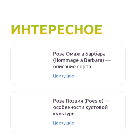
ИНТЕРЕСНОЕ
Роза Омаж а Барбара
(Hommage a Barbara) —
описание сорта
Цветущие
Роза Поэзия (Poesie) —
особенности кустовой
культуры
Цветущие