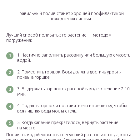
Правильный полив станет хорошей профилактикой
пожелтения листвы
Лучший способ поливать это растение — методом
погружения:
Частично заполнить раковину или большую емкость
водой.
Поместить горшок. Вода должна достичь уровня
почвы в горшке.
Выдержать горшок с драценой в воде в течение 7-10
мин.
Поднять горшок и поставить его на решетку, чтобы
вся лишняя вода могла стечь.
Когда капание прекратилось, вернуть растение
на место.
Поливать водой можно в следующий раз только тогда, когда