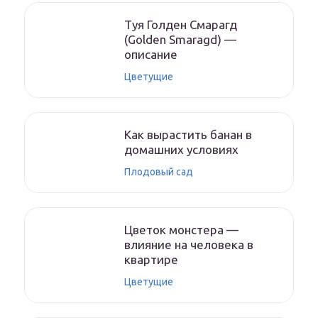
Туя Голден Смарагд
(Golden Smaragd) —
описание
Цветущие
Как вырастить банан в
домашних условиях
Плодовый сад
Цветок монстера —
влияние на человека в
квартире
Цветущие