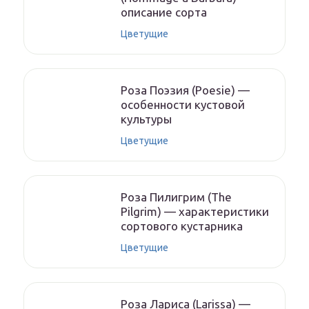
описание сорта
Цветущие
Роза Поэзия (Poesie) —
особенности кустовой
культуры
Цветущие
Роза Пилигрим (The
Pilgrim) — характеристики
сортового кустарника
Цветущие
Роза Лариса (Larissa) —