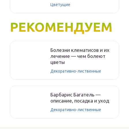
Цветущие
РЕКОМЕНДУЕМ
Болезни клематисов и их
лечение — чем болеют
цветы
Декоративно-лиственные
Барбарис Багатель —
описание, посадка и уход
Декоративно-лиственные