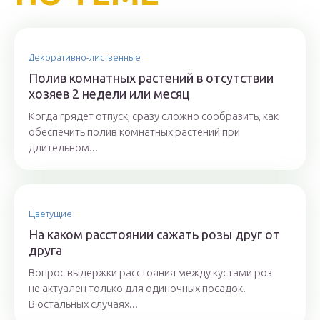
Декоративно-лиственные
Полив комнатных растений в отсутствии
хозяев 2 недели или месяц
Когда грядет отпуск, сразу сложно сообразить, как
обеспечить полив комнатных растений при
длительном...
Цветущие
На каком расстоянии сажать розы друг от
друга
Вопрос выдержки расстояния между кустами роз
не актуален только для одиночных посадок.
В остальных случаях...