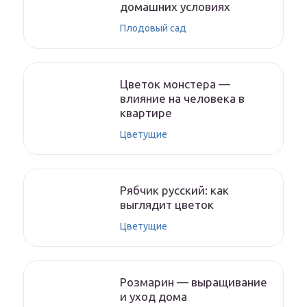
домашних условиях
Плодовый сад
Цветок монстера —
влияние на человека в
квартире
Цветущие
Рябчик русский: как
выглядит цветок
Цветущие
Розмарин — выращивание
и уход дома