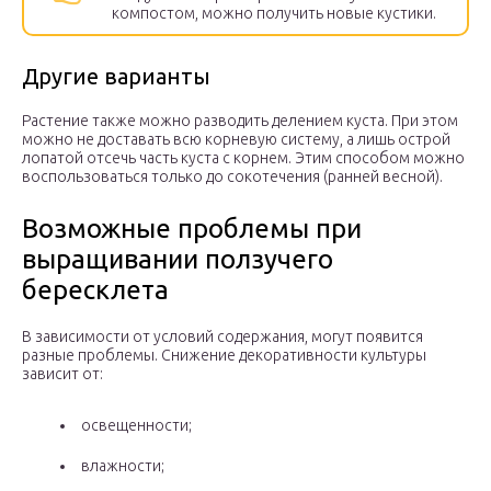
компостом, можно получить новые кустики.
Другие варианты
Растение также можно разводить делением куста. При этом
можно не доставать всю корневую систему, а лишь острой
лопатой отсечь часть куста с корнем. Этим способом можно
воспользоваться только до сокотечения (ранней весной).
Возможные проблемы при
выращивании ползучего
бересклета
В зависимости от условий содержания, могут появится
разные проблемы. Снижение декоративности культуры
зависит от:
освещенности;
влажности;