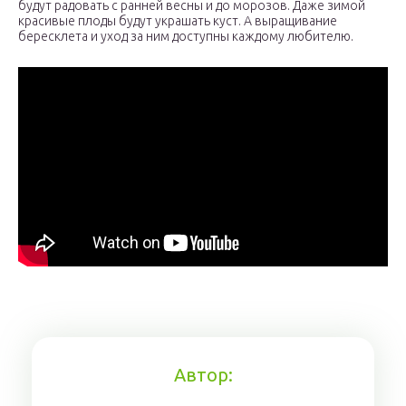
будут радовать с ранней весны и до морозов. Даже зимой
красивые плоды будут украшать куст. А выращивание
бересклета и уход за ним доступны каждому любителю.
Автор: