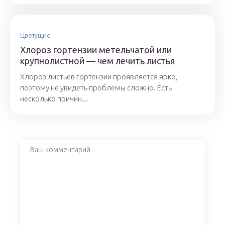
Цветущие
Хлороз гортензии метельчатой или
крупнолистной — чем лечить листья
Хлороз листьев гортензии проявляется ярко,
поэтому не увидеть проблемы сложно. Есть
несколько причин...