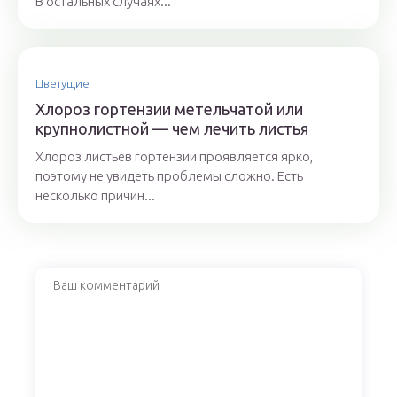
В остальных случаях...
Цветущие
Хлороз гортензии метельчатой или
крупнолистной — чем лечить листья
Хлороз листьев гортензии проявляется ярко,
поэтому не увидеть проблемы сложно. Есть
несколько причин...