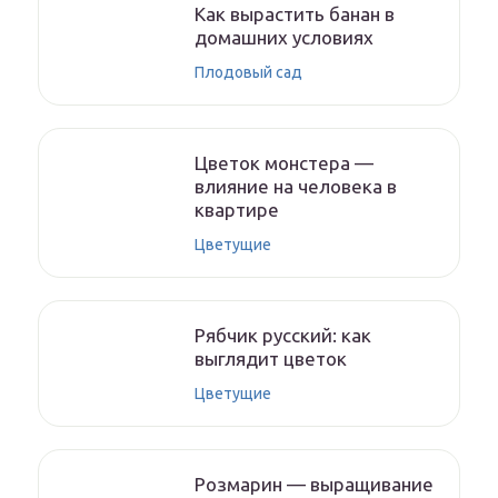
Как вырастить банан в
домашних условиях
Плодовый сад
Цветок монстера —
влияние на человека в
квартире
Цветущие
Рябчик русский: как
выглядит цветок
Цветущие
Розмарин — выращивание