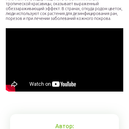
тропической красавицы, оказывает выраженный
обеззараживающий эффект. В странах, откуда родом цветок,
люди используют сок растения для дезинфицирования ран,
порезов и при лечении заболеваний кожного покрова.
Автор: