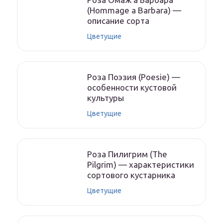
(Hommage a Barbara) —
описание сорта
Цветущие
Роза Поэзия (Poesie) —
особенности кустовой
культуры
Цветущие
Роза Пилигрим (The
Pilgrim) — характеристики
сортового кустарника
Цветущие