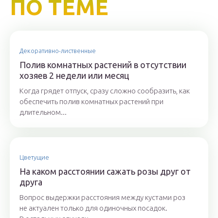
ПО ТЕМЕ
Декоративно-лиственные
Полив комнатных растений в отсутствии
хозяев 2 недели или месяц
Когда грядет отпуск, сразу сложно сообразить, как
обеспечить полив комнатных растений при
длительном...
Цветущие
На каком расстоянии сажать розы друг от
друга
Вопрос выдержки расстояния между кустами роз
не актуален только для одиночных посадок.