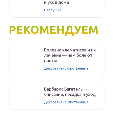
и уход дома
Цветущие
РЕКОМЕНДУЕМ
Болезни клематисов и их
лечение — чем болеют
цветы
Декоративно-лиственные
Барбарис Багатель —
описание, посадка и уход
Декоративно-лиственные