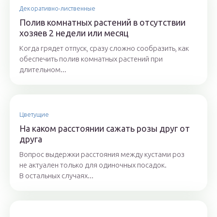
Декоративно-лиственные
Полив комнатных растений в отсутствии
хозяев 2 недели или месяц
Когда грядет отпуск, сразу сложно сообразить, как
обеспечить полив комнатных растений при
длительном...
Цветущие
На каком расстоянии сажать розы друг от
друга
Вопрос выдержки расстояния между кустами роз
не актуален только для одиночных посадок.
В остальных случаях...