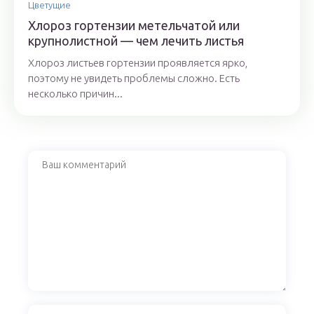
Цветущие
Хлороз гортензии метельчатой или
крупнолистной — чем лечить листья
Хлороз листьев гортензии проявляется ярко,
поэтому не увидеть проблемы сложно. Есть
несколько причин...