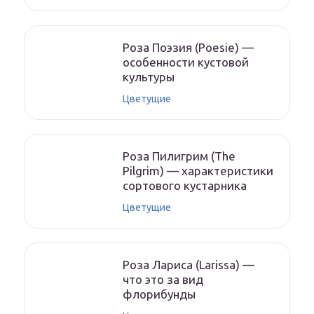
Роза Поэзия (Poesie) —
особенности кустовой
культуры
Цветущие
Роза Пилигрим (The
Pilgrim) — характеристики
сортового кустарника
Цветущие
Роза Лариса (Larissa) —
что это за вид
флорибунды