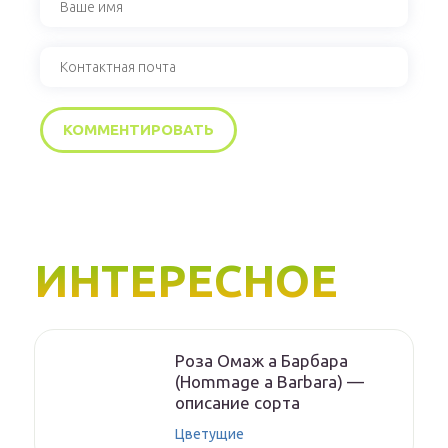
ИНТЕРЕСНОЕ
Роза Омаж а Барбара
(Hommage a Barbara) —
описание сорта
Цветущие