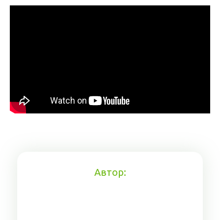
Автор: