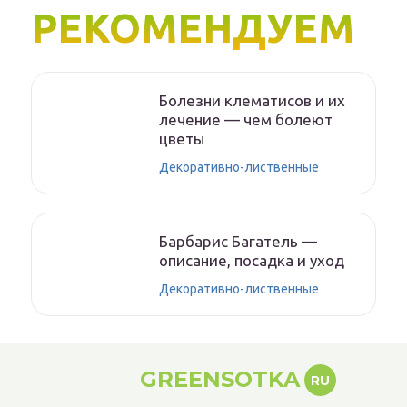
РЕКОМЕНДУЕМ
Болезни клематисов и их
лечение — чем болеют
цветы
Декоративно-лиственные
Барбарис Багатель —
описание, посадка и уход
Декоративно-лиственные
GREENSOTKA
RU