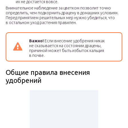
их не достается вовсе.
Внимательное наблюдение за цветком позволит точно
определить, чем подкормить драцену в домашних условиях.
Перед принятием решительных мер нужно убедиться, что
в остальном уход растения правилен.
Важно!
Если внесение удобрения никак
не сказывается на состоянии драцены,
причиной может быть избыток кальция
в почве.
Общие правила внесения
удобрений