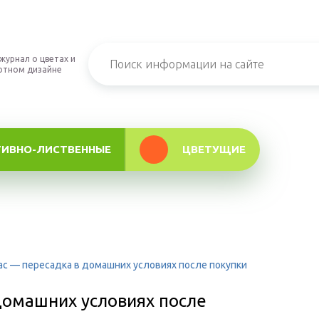
журнал о цветах и
фтном дизайне
ТИВНО-ЛИСТВЕННЫЕ
ЦВЕТУЩИЕ
с — пересадка в домашних условиях после покупки
домашних условиях после