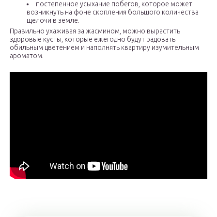
постепенное усыхание побегов, которое может
возникнуть на фоне скопления большого количества
щелочи в земле.
Правильно ухаживая за жасмином, можно вырастить
здоровые кусты, которые ежегодно будут радовать
обильным цветением и наполнять квартиру изумительным
ароматом.