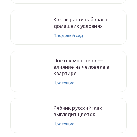
Как вырастить банан в
домашних условиях
Плодовый сад
Цветок монстера —
влияние на человека в
квартире
Цветущие
Рябчик русский: как
выглядит цветок
Цветущие