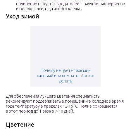
появление на кустах вредителей — мучнистых червецов
и белокрылки, паутинного клеща.
Уход зимой
Почему не цветет жасмин
садовый или комнатный и что
делать
Для обеспечения лучшего цветения специалисты
рекомендуют поддерживать в помещении в холодное время
года температуру в пределах 12-16 °C. Полив сокращается
в этот период до 1 раза в 7-10 дней.
Цветение