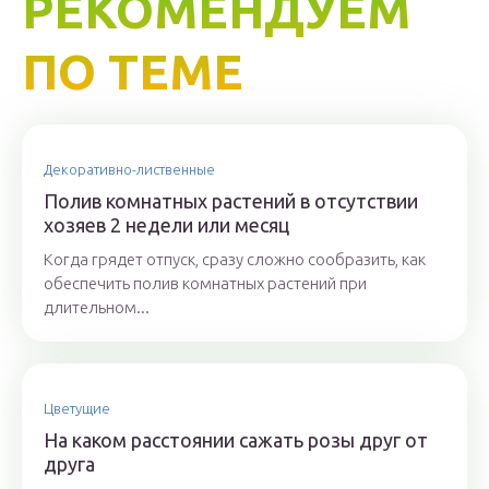
РЕКОМЕНДУЕМ
ПО ТЕМЕ
Декоративно-лиственные
Полив комнатных растений в отсутствии
хозяев 2 недели или месяц
Когда грядет отпуск, сразу сложно сообразить, как
обеспечить полив комнатных растений при
длительном...
Цветущие
На каком расстоянии сажать розы друг от
друга