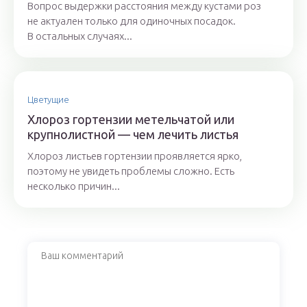
Вопрос выдержки расстояния между кустами роз
не актуален только для одиночных посадок.
В остальных случаях...
Цветущие
Хлороз гортензии метельчатой или
крупнолистной — чем лечить листья
Хлороз листьев гортензии проявляется ярко,
поэтому не увидеть проблемы сложно. Есть
несколько причин...