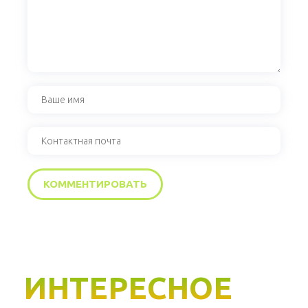
ИНТЕРЕСНОЕ