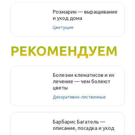
Розмарин — выращивание
и уход дома
Цветущие
РЕКОМЕНДУЕМ
Болезни клематисов и их
лечение — чем болеют
цветы
Декоративно-лиственные
Барбарис Багатель —
описание, посадка и уход