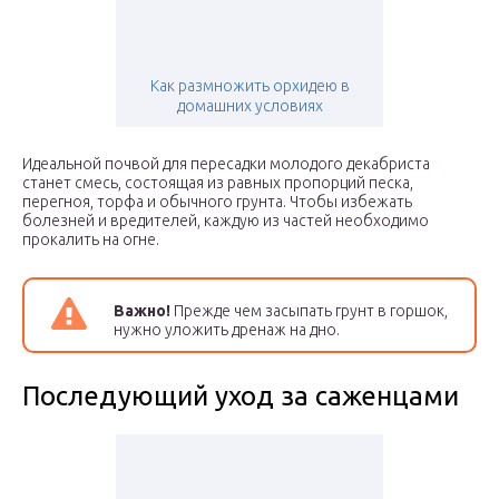
Как размножить орхидею в
домашних условиях
Идеальной почвой для пересадки молодого декабриста
станет смесь, состоящая из равных пропорций песка,
перегноя, торфа и обычного грунта. Чтобы избежать
болезней и вредителей, каждую из частей необходимо
прокалить на огне.
Важно!
Прежде чем засыпать грунт в горшок,
нужно уложить дренаж на дно.
Последующий уход за саженцами