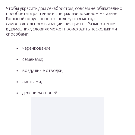
Чтобы украсить дом декабристом, совсем не обязательно
приобретать растение в специализированном магазине.
Большой популярностью пользуются методы
самостоятельного выращивания цветка. Размножение
в домашних условиях может происходить несколькими
способами:
черенкование;
семенами;
воздушные отводки;
листьями;
делением корней.