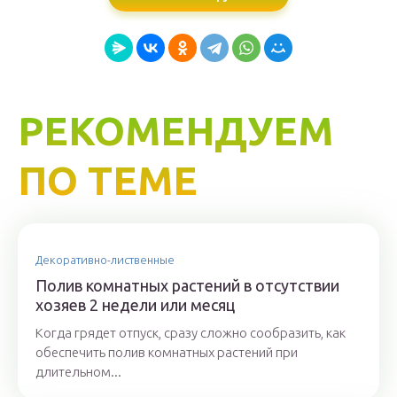
РЕКОМЕНДУЕМ
ПО ТЕМЕ
Декоративно-лиственные
Полив комнатных растений в отсутствии
хозяев 2 недели или месяц
Когда грядет отпуск, сразу сложно сообразить, как
обеспечить полив комнатных растений при
длительном...