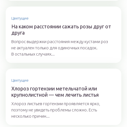
Цветущие
На каком расстоянии сажать розы друг от
друга
Вопрос выдержки расстояния между кустами роз
не актуален только для одиночных посадок.
В остальных случаях...
Цветущие
Хлороз гортензии метельчатой или
крупнолистной — чем лечить листья
Хлороз листьев гортензии проявляется ярко,
поэтому не увидеть проблемы сложно. Есть
несколько причин...