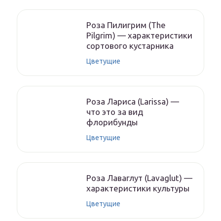
Роза Пилигрим (The
Pilgrim) — характеристики
сортового кустарника
Цветущие
Роза Лариса (Larissa) —
что это за вид
флорибунды
Цветущие
Роза Лаваглут (Lavaglut) —
характеристики культуры
Цветущие