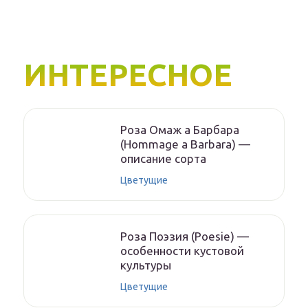
ИНТЕРЕСНОЕ
Роза Омаж а Барбара
(Hommage a Barbara) —
описание сорта
Цветущие
Роза Поэзия (Poesie) —
особенности кустовой
культуры
Цветущие