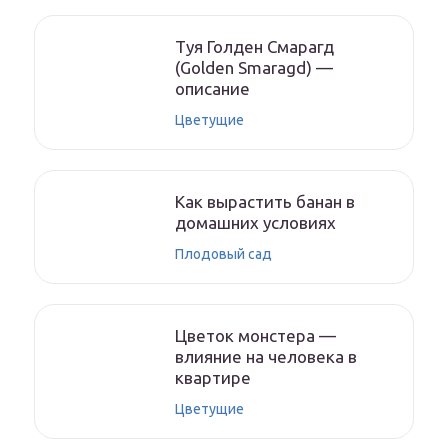
Туя Голден Смарагд
(Golden Smaragd) —
описание
Цветущие
Как вырастить банан в
домашних условиях
Плодовый сад
Цветок монстера —
влияние на человека в
квартире
Цветущие