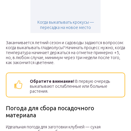
Когда выкапывать крокусы —
пересадка на новое место
Заканчивается летний сезон и садоводы задаются вопросом:
когда выкапывать гладиолусы? Начинать процесс нужно, когда
температура начинает держаться на отметке примерно +5,
но, в любом случае, минимум через три недели после того,
как закончится цветение.
Обратите внимание!
В первую очередь
выкапывают ослабленные или больные
растения.
Погода для сбора посадочного
материала
Идеальная погода для заготовки клубней — сухая