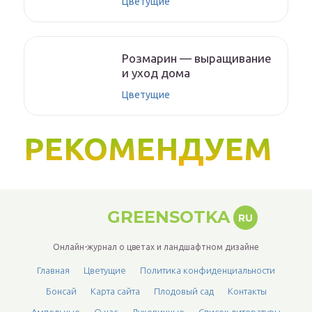
Цветущие
Розмарин — выращивание
и уход дома
Цветущие
РЕКОМЕНДУЕМ
GREENSOTKA
RU
Онлайн-журнал о цветах и ландшафтном дизайне
Главная
Цветущие
Политика конфиденциальности
Бонсай
Карта сайта
Плодовый сад
Контакты