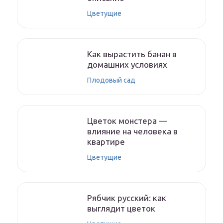
Цветущие
Как вырастить банан в
домашних условиях
Плодовый сад
Цветок монстера —
влияние на человека в
квартире
Цветущие
Рябчик русский: как
выглядит цветок