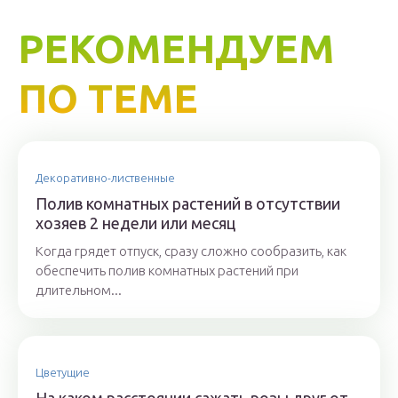
РЕКОМЕНДУЕМ
ПО ТЕМЕ
Декоративно-лиственные
Полив комнатных растений в отсутствии
хозяев 2 недели или месяц
Когда грядет отпуск, сразу сложно сообразить, как
обеспечить полив комнатных растений при
длительном...
Цветущие