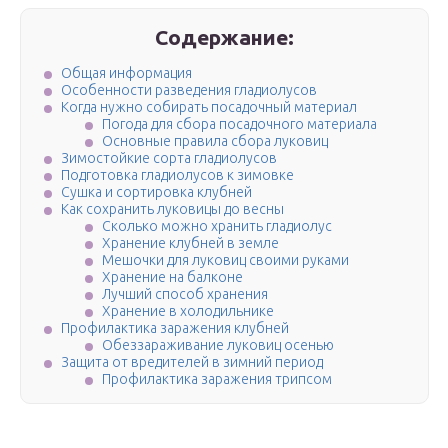
Содержание:
Общая информация
Особенности разведения гладиолусов
Когда нужно собирать посадочный материал
Погода для сбора посадочного материала
Основные правила сбора луковиц
Зимостойкие сорта гладиолусов
Подготовка гладиолусов к зимовке
Сушка и сортировка клубней
Как сохранить луковицы до весны
Сколько можно хранить гладиолус
Хранение клубней в земле
Мешочки для луковиц своими руками
Хранение на балконе
Лучший способ хранения
Хранение в холодильнике
Профилактика заражения клубней
Обеззараживание луковиц осенью
Защита от вредителей в зимний период
Профилактика заражения трипсом