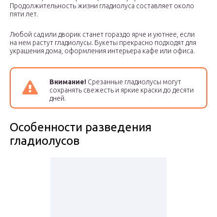
Продолжительность жизни гладиолуса составляет около
пяти лет.
Любой сад или дворик станет гораздо ярче и уютнее, если
на нем растут гладиолусы. Букеты прекрасно подходят для
украшения дома, оформления интерьера кафе или офиса.
Внимание!
Срезанные гладиолусы могут
сохранять свежесть и яркие краски до десяти
дней.
Особенности разведения
гладиолусов