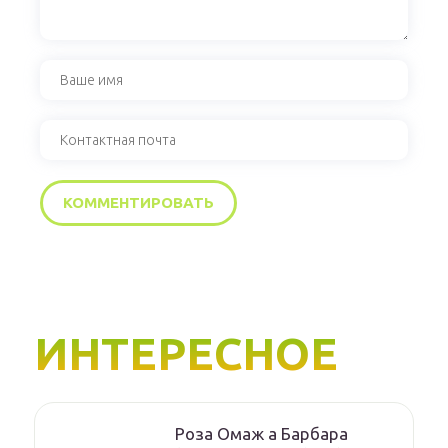
ИНТЕРЕСНОЕ
Роза Омаж а Барбара