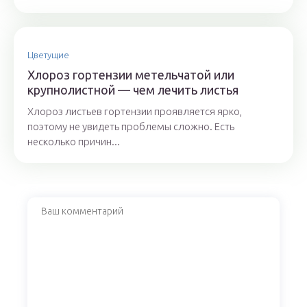
Цветущие
Хлороз гортензии метельчатой или
крупнолистной — чем лечить листья
Хлороз листьев гортензии проявляется ярко,
поэтому не увидеть проблемы сложно. Есть
несколько причин...