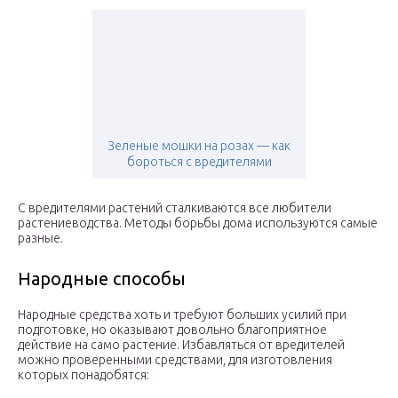
Зеленые мошки на розах — как
бороться с вредителями
С вредителями растений сталкиваются все любители
растениеводства. Методы борьбы дома используются самые
разные.
Народные способы
Народные средства хоть и требуют больших усилий при
подготовке, но оказывают довольно благоприятное
действие на само растение. Избавляться от вредителей
можно проверенными средствами, для изготовления
которых понадобятся: