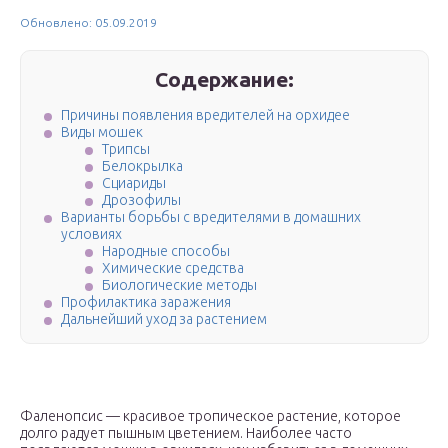
Обновлено: 05.09.2019
Содержание:
Причины появления вредителей на орхидее
Виды мошек
Трипсы
Белокрылка
Сциариды
Дрозофилы
Варианты борьбы с вредителями в домашних
условиях
Народные способы
Химические средства
Биологические методы
Профилактика заражения
Дальнейший уход за растением
Фаленопсис — красивое тропическое растение, которое
долго радует пышным цветением. Наиболее часто