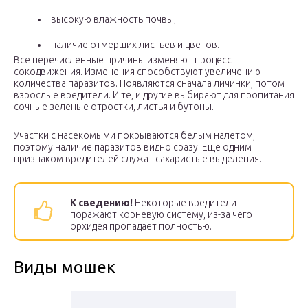
высокую влажность почвы;
наличие отмерших листьев и цветов.
Все перечисленные причины изменяют процесс
сокодвижения. Изменения способствуют увеличению
количества паразитов. Появляются сначала личинки, потом
взрослые вредители. И те, и другие выбирают для пропитания
сочные зеленые отростки, листья и бутоны.
Участки с насекомыми покрываются белым налетом,
поэтому наличие паразитов видно сразу. Еще одним
признаком вредителей служат сахаристые выделения.
К сведению!
Некоторые вредители
поражают корневую систему, из-за чего
орхидея пропадает полностью.
Виды мошек