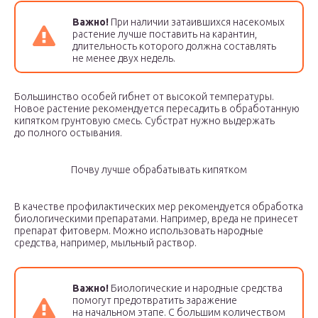
Важно!
При наличии затаившихся насекомых
растение лучше поставить на карантин,
длительность которого должна составлять
не менее двух недель.
Большинство особей гибнет от высокой температуры.
Новое растение рекомендуется пересадить в обработанную
кипятком грунтовую смесь. Субстрат нужно выдержать
до полного остывания.
Почву лучше обрабатывать кипятком
В качестве профилактических мер рекомендуется обработка
биологическими препаратами. Например, вреда не принесет
препарат фитоверм. Можно использовать народные
средства, например, мыльный раствор.
Важно!
Биологические и народные средства
помогут предотвратить заражение
на начальном этапе. С большим количеством