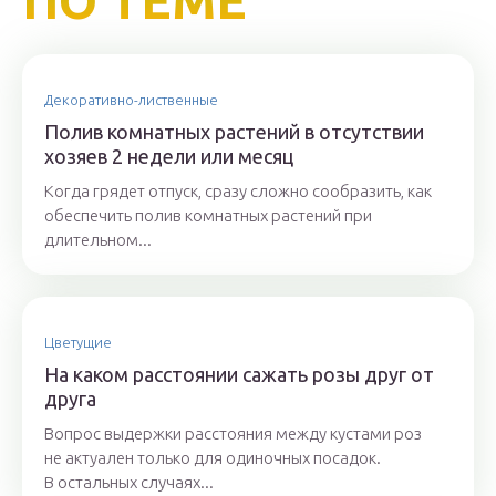
ПО ТЕМЕ
Декоративно-лиственные
Полив комнатных растений в отсутствии
хозяев 2 недели или месяц
Когда грядет отпуск, сразу сложно сообразить, как
обеспечить полив комнатных растений при
длительном...
Цветущие
На каком расстоянии сажать розы друг от
друга
Вопрос выдержки расстояния между кустами роз
не актуален только для одиночных посадок.
В остальных случаях...