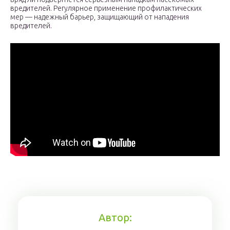
вредителей. Регулярное применение профилактических
мер — надежный барьер, защищающий от нападения
вредителей.
Автор: