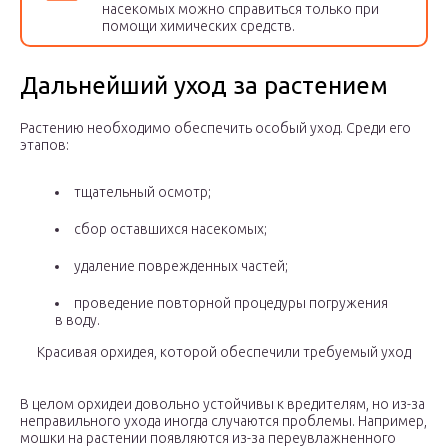
насекомых можно справиться только при
помощи химических средств.
Дальнейший уход за растением
Растению необходимо обеспечить особый уход. Среди его
этапов:
тщательный осмотр;
сбор оставшихся насекомых;
удаление поврежденных частей;
проведение повторной процедуры погружения
в воду.
Красивая орхидея, которой обеспечили требуемый уход
В целом орхидеи довольно устойчивы к вредителям, но из-за
неправильного ухода иногда случаются проблемы. Например,
мошки на растении появляются из-за переувлажненного