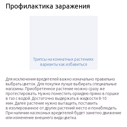
Профилактика заражения
Трипсы на комнатных растениях:
варианты как избавиться
Для исключения вредителей важно изначально правильно
выбрать цветок. Для покупки лучше выбирать специальные
магазины. Приобретенное растение можно сразу же
протестировать. Нужно поместить орхидею прямо в горшке
в таз с водой. Достаточно выдержать в жидкости 8-10
мин. Далее растение нужно вытащить, поставить
в изолированное от других растений место и понаблюдать.
При наличии насекомых вредителей будет заметно движение
или изменение внешнего вида цветка.