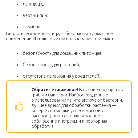
лепидоцид;
вертицилин;
немабакт.
Биологические инсектициды безопасны в домашнем
применении. Из плюсов их использования отмечают:
безопасность для домашних питомцев;
безопасность для растений;
отсутствие привыкания у вредителей.
Обратите внимание!
В основе препаратов
грибы и бактерии. Наиболее удобные
в использовании те, что включают бактерии.
Лучшее время для обработки растения —
вечер. Если мошки успели массово
распространиться, важны полное
соблюдение инструкции и повторная
обработка.