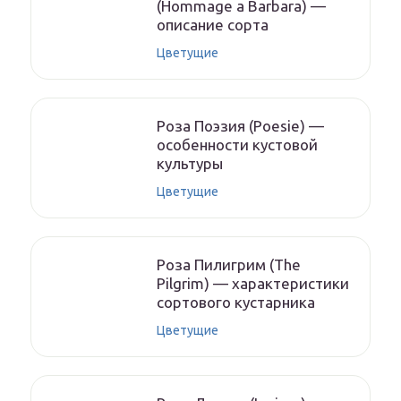
(Hommage a Barbara) —
описание сорта
Цветущие
Роза Поэзия (Poesie) —
особенности кустовой
культуры
Цветущие
Роза Пилигрим (The
Pilgrim) — характеристики
сортового кустарника
Цветущие