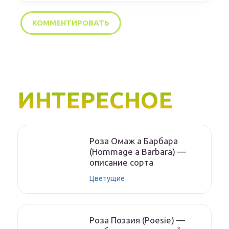
ИНТЕРЕСНОЕ
Роза Омаж а Барбара
(Hommage a Barbara) —
описание сорта
Цветущие
Роза Поэзия (Poesie) —