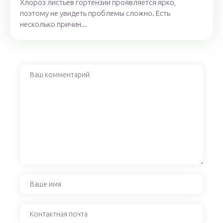
Хлороз листьев гортензии проявляется ярко,
поэтому не увидеть проблемы сложно. Есть
несколько причин...