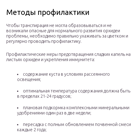
Методы профилактики
Чтобы транспирация не могла образовываться и не
возникали опасные для нормального развития орхидеи
проблемы, необходимо правильно ухаживать за цветком и
регулярно проводить профилактику.
Профилактические меры предотвращения сладких капель на
листьях орхидеи и укрепления иммунитета:
содержание куста в условиях рассеянного
освещения;
оптимальная температура содержания должна быть
в пределах 21-24 градусов;
плановая подкормка комплексными минеральными
удобрениями один раз в две недели;
пересадка с полным обновлением почвенной смеси
каждые 2 года;