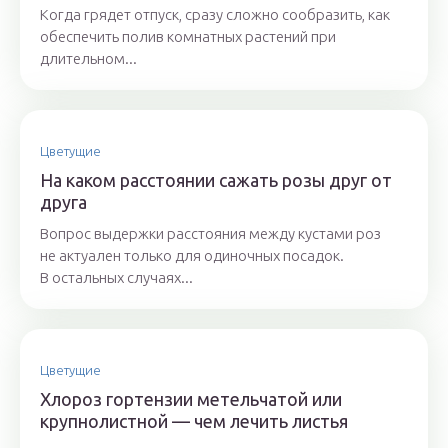
Когда грядет отпуск, сразу сложно сообразить, как
обеспечить полив комнатных растений при
длительном...
Цветущие
На каком расстоянии сажать розы друг от
друга
Вопрос выдержки расстояния между кустами роз
не актуален только для одиночных посадок.
В остальных случаях...
Цветущие
Хлороз гортензии метельчатой или
крупнолистной — чем лечить листья