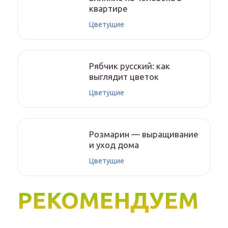
квартире
Цветущие
Рябчик русский: как
выглядит цветок
Цветущие
Розмарин — выращивание
и уход дома
Цветущие
РЕКОМЕНДУЕМ