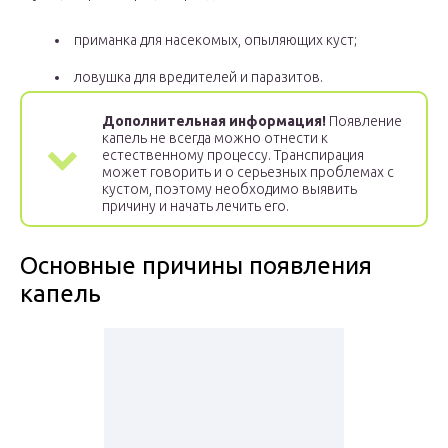
приманка для насекомых, опыляющих куст;
ловушка для вредителей и паразитов.
Дополнительная информация!
Появление
капель не всегда можно отнести к
естественному процессу. Транспирация
может говорить и о серьезных проблемах с
кустом, поэтому необходимо выявить
причину и начать лечить его.
Основные причины появления
капель