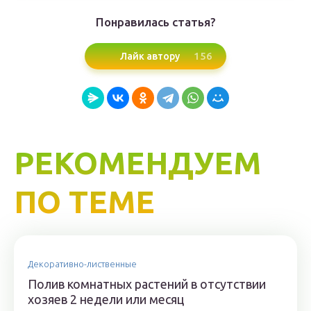
Понравилась статья?
156
Лайк автору
РЕКОМЕНДУЕМ
ПО ТЕМЕ
Декоративно-лиственные
Полив комнатных растений в отсутствии
хозяев 2 недели или месяц