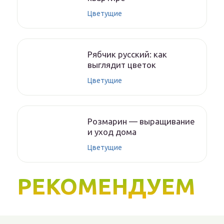
Цветущие
Рябчик русский: как
выглядит цветок
Цветущие
Розмарин — выращивание
и уход дома
Цветущие
РЕКОМЕНДУЕМ