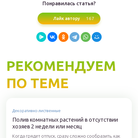
Понравилась статья?
167
Лайк автору
РЕКОМЕНДУЕМ
ПО ТЕМЕ
Декоративно-лиственные
Полив комнатных растений в отсутствии
хозяев 2 недели или месяц
Когда грядет отпуск, сразу сложно сообразить, как