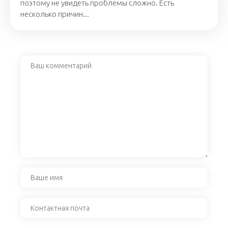
поэтому не увидеть проблемы сложно. Есть
несколько причин...