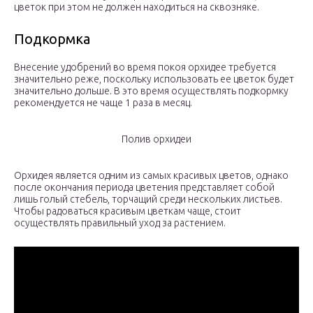
цветок при этом не должен находиться на сквозняке.
Подкормка
Внесение удобрений во время покоя орхидее требуется
значительно реже, поскольку использовать ее цветок будет
значительно дольше. В это время осуществлять подкормку
рекомендуется не чаще 1 раза в месяц.
Полив орхидеи
Орхидея является одним из самых красивых цветов, однако
после окончания периода цветения представляет собой
лишь голый стебель, торчащий среди нескольких листьев.
Чтобы радоваться красивым цветкам чаще, стоит
осуществлять правильный уход за растением.