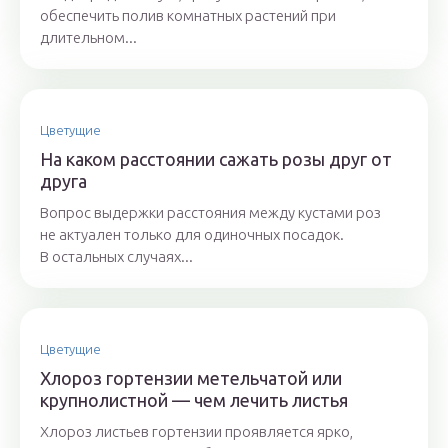
обеспечить полив комнатных растений при
длительном...
Цветущие
На каком расстоянии сажать розы друг от
друга
Вопрос выдержки расстояния между кустами роз
не актуален только для одиночных посадок.
В остальных случаях...
Цветущие
Хлороз гортензии метельчатой или
крупнолистной — чем лечить листья
Хлороз листьев гортензии проявляется ярко,