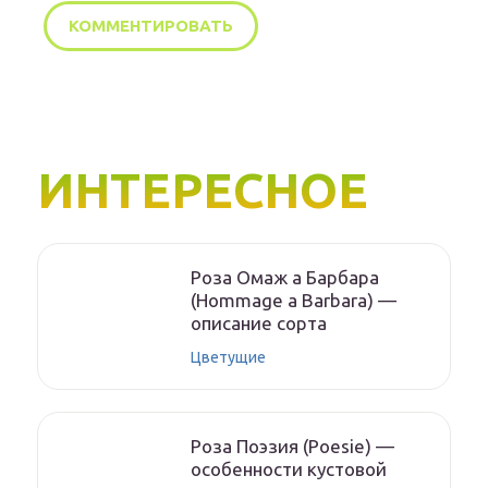
ИНТЕРЕСНОЕ
Роза Омаж а Барбара
(Hommage a Barbara) —
описание сорта
Цветущие
Роза Поэзия (Poesie) —
особенности кустовой