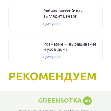
Рябчик русский: как
выглядит цветок
Цветущие
Розмарин — выращивание
и уход дома
Цветущие
РЕКОМЕНДУЕМ
GREENSOTKA
RU