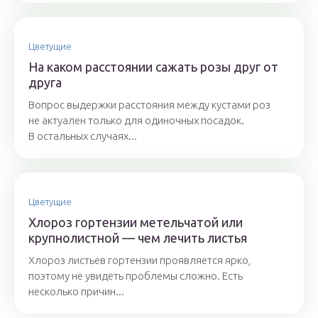
Цветущие
На каком расстоянии сажать розы друг от
друга
Вопрос выдержки расстояния между кустами роз
не актуален только для одиночных посадок.
В остальных случаях...
Цветущие
Хлороз гортензии метельчатой или
крупнолистной — чем лечить листья
Хлороз листьев гортензии проявляется ярко,
поэтому не увидеть проблемы сложно. Есть
несколько причин...