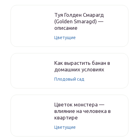
Туя Голден Смарагд
(Golden Smaragd) —
описание
Цветущие
Как вырастить банан в
домашних условиях
Плодовый сад
Цветок монстера —
влияние на человека в
квартире
Цветущие