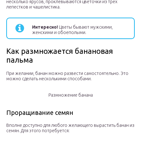
несколько ярусов, проклевываются цветочки из трех
лепестков и чашелистика.
Интересно!
Цветы бывают мужскими,
женскими и обоеполыми.
Как размножается банановая
пальма
При желании, банан можно развести самостоятельно. Это
можно сделать несколькими способами.
Размножение банана
Проращивание семян
Вполне доступно для любого желающего вырастить банан из
семян. Для этого потребуется: