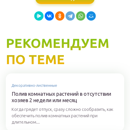
РЕКОМЕНДУЕМ
ПО ТЕМЕ
Декоративно-лиственные
Полив комнатных растений в отсутствии
хозяев 2 недели или месяц
Когда грядет отпуск, сразу сложно сообразить, как
обеспечить полив комнатных растений при
длительном...