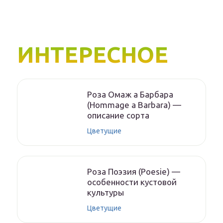
ИНТЕРЕСНОЕ
Роза Омаж а Барбара
(Hommage a Barbara) —
описание сорта
Цветущие
Роза Поэзия (Poesie) —
особенности кустовой
культуры
Цветущие