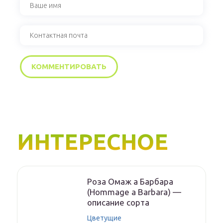
ИНТЕРЕСНОЕ
Роза Омаж а Барбара
(Hommage a Barbara) —
описание сорта
Цветущие