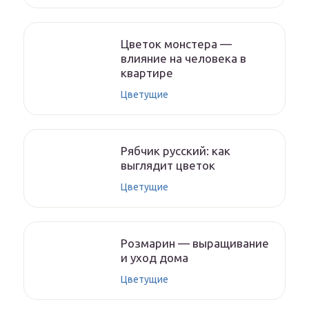
Цветок монстера —
влияние на человека в
квартире
Цветущие
Рябчик русский: как
выглядит цветок
Цветущие
Розмарин — выращивание
и уход дома
Цветущие