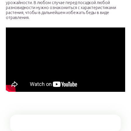
урожайности. В любом случае перед посадкой любой
разновидности нужно ознакомиться с характеристиками
растения, чтобы в дальнейшем избежать беды в виде
отравления.