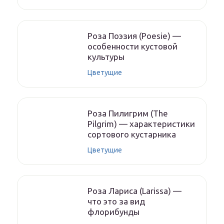
Роза Поэзия (Poesie) —
особенности кустовой
культуры
Цветущие
Роза Пилигрим (The
Pilgrim) — характеристики
сортового кустарника
Цветущие
Роза Лариса (Larissa) —
что это за вид
флорибунды