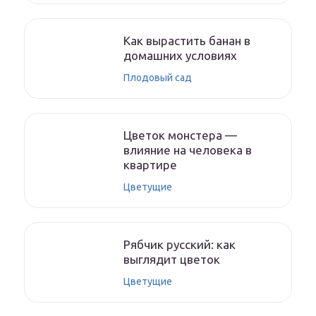
Как вырастить банан в
домашних условиях
Плодовый сад
Цветок монстера —
влияние на человека в
квартире
Цветущие
Рябчик русский: как
выглядит цветок
Цветущие