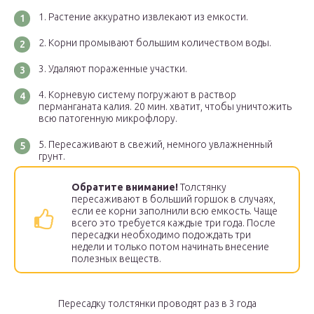
Растение аккуратно извлекают из емкости.
Корни промывают большим количеством воды.
Удаляют пораженные участки.
Корневую систему погружают в раствор
перманганата калия. 20 мин. хватит, чтобы уничтожить
всю патогенную микрофлору.
Пересаживают в свежий, немного увлажненный
грунт.
Обратите внимание!
Толстянку
пересаживают в больший горшок в случаях,
если ее корни заполнили всю емкость. Чаще
всего это требуется каждые три года. После
пересадки необходимо подождать три
недели и только потом начинать внесение
полезных веществ.
Пересадку толстянки проводят раз в 3 года