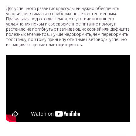
Для успешного развития крассулы ей нужно обеспечить
условия, максимально приближенные к естественным.
Правильная подготовка земли, отсутствие излишнего
увлажнения почвы и своевременное питание помогут
растению не погибнуть от загнивающих корней или дефицита
полезных элементов. Лучше недокормить, чем перекормить
толстянку, по этому принципу опытные цветоводы успешно
выращивают целые плантации цветов.