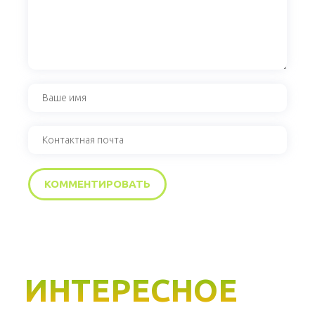
ИНТЕРЕСНОЕ