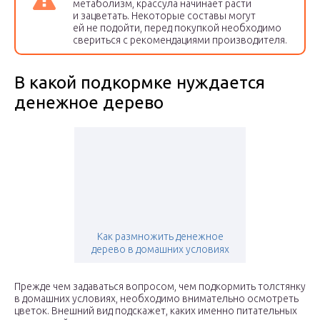
метаболизм, крассула начинает расти
и зацветать. Некоторые составы могут
ей не подойти, перед покупкой необходимо
свериться с рекомендациями производителя.
В какой подкормке нуждается
денежное дерево
Как размножить денежное
дерево в домашних условиях
Прежде чем задаваться вопросом, чем подкормить толстянку
в домашних условиях, необходимо внимательно осмотреть
цветок. Внешний вид подскажет, каких именно питательных