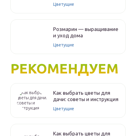
Цветущие
Розмарин — выращивание
и уход дома
Цветущие
РЕКОМЕНДУЕМ
Как выбрать цветы для
дачи: советы и инструкция
Цветущие
Как выбрать цветы для