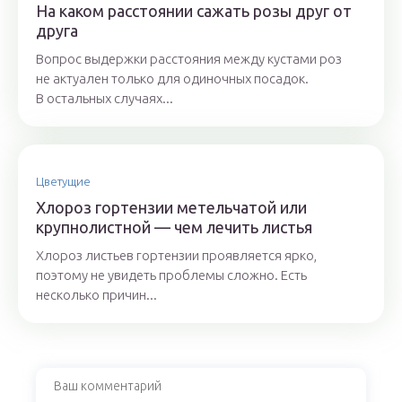
На каком расстоянии сажать розы друг от
друга
Вопрос выдержки расстояния между кустами роз
не актуален только для одиночных посадок.
В остальных случаях...
Цветущие
Хлороз гортензии метельчатой или
крупнолистной — чем лечить листья
Хлороз листьев гортензии проявляется ярко,
поэтому не увидеть проблемы сложно. Есть
несколько причин...