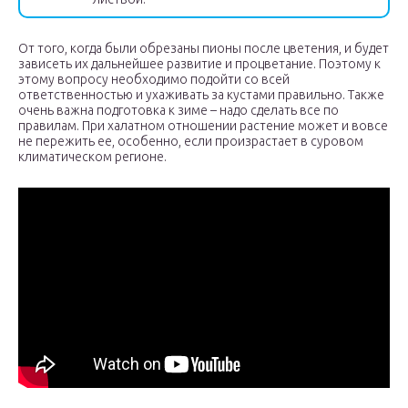
От того, когда были обрезаны пионы после цветения, и будет
зависеть их дальнейшее развитие и процветание. Поэтому к
этому вопросу необходимо подойти со всей
ответственностью и ухаживать за кустами правильно. Также
очень важна подготовка к зиме – надо сделать все по
правилам. При халатном отношении растение может и вовсе
не пережить ее, особенно, если произрастает в суровом
климатическом регионе.