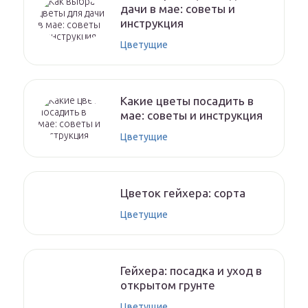
дачи в мае: советы и
инструкция
Цветущие
Какие цветы посадить в
мае: советы и инструкция
Цветущие
Цветок гейхера: сорта
Цветущие
Гейхера: посадка и уход в
открытом грунте
Цветущие