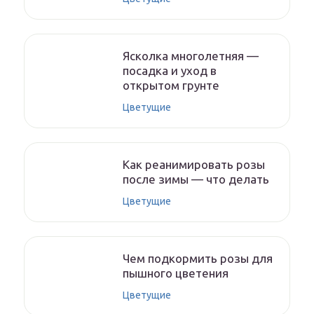
Ясколка многолетняя —
посадка и уход в
открытом грунте
Цветущие
Как реанимировать розы
после зимы — что делать
Цветущие
Чем подкормить розы для
пышного цветения
Цветущие