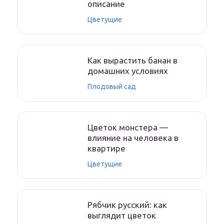
описание
Цветущие
Как вырастить банан в
домашних условиях
Плодовый сад
Цветок монстера —
влияние на человека в
квартире
Цветущие
Рябчик русский: как
выглядит цветок