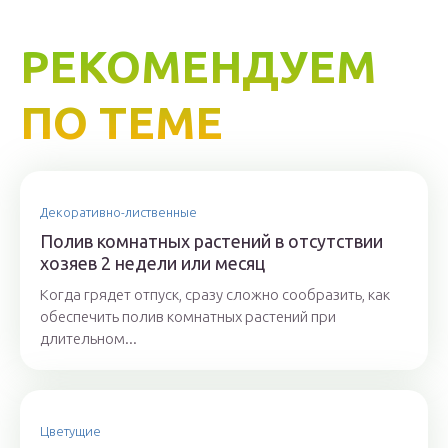
РЕКОМЕНДУЕМ
ПО ТЕМЕ
Декоративно-лиственные
Полив комнатных растений в отсутствии
хозяев 2 недели или месяц
Когда грядет отпуск, сразу сложно сообразить, как
обеспечить полив комнатных растений при
длительном...
Цветущие