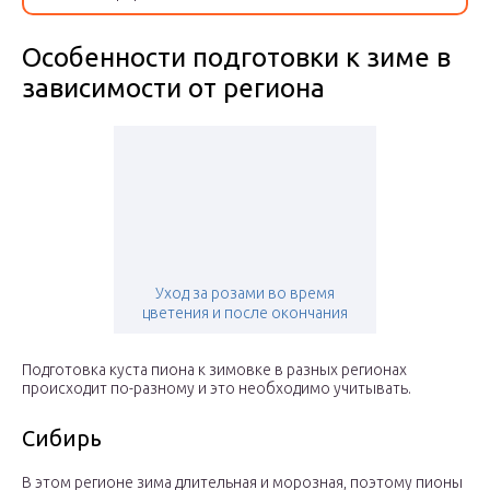
Особенности подготовки к зиме в
зависимости от региона
Уход за розами во время
цветения и после окончания
Подготовка куста пиона к зимовке в разных регионах
происходит по-разному и это необходимо учитывать.
Сибирь
В этом регионе зима длительная и морозная, поэтому пионы