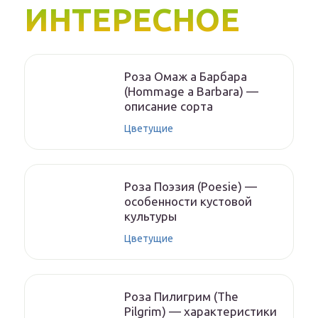
ИНТЕРЕСНОЕ
Роза Омаж а Барбара
(Hommage a Barbara) —
описание сорта
Цветущие
Роза Поэзия (Poesie) —
особенности кустовой
культуры
Цветущие
Роза Пилигрим (The
Pilgrim) — характеристики