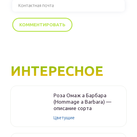
ИНТЕРЕСНОЕ
Роза Омаж а Барбара
(Hommage a Barbara) —
описание сорта
Цветущие