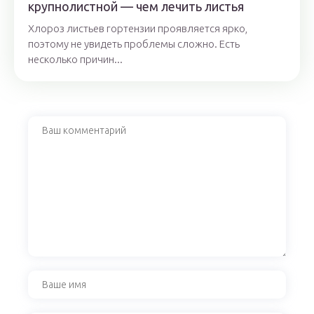
крупнолистной — чем лечить листья
Хлороз листьев гортензии проявляется ярко,
поэтому не увидеть проблемы сложно. Есть
несколько причин...