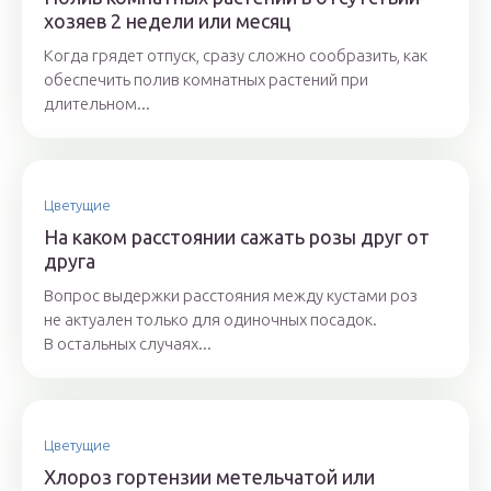
хозяев 2 недели или месяц
Когда грядет отпуск, сразу сложно сообразить, как
обеспечить полив комнатных растений при
длительном...
Цветущие
На каком расстоянии сажать розы друг от
друга
Вопрос выдержки расстояния между кустами роз
не актуален только для одиночных посадок.
В остальных случаях...
Цветущие
Хлороз гортензии метельчатой или