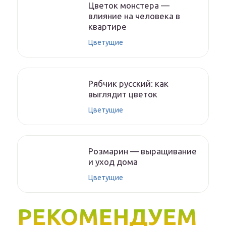
Цветок монстера —
влияние на человека в
квартире
Цветущие
Рябчик русский: как
выглядит цветок
Цветущие
Розмарин — выращивание
и уход дома
Цветущие
РЕКОМЕНДУЕМ