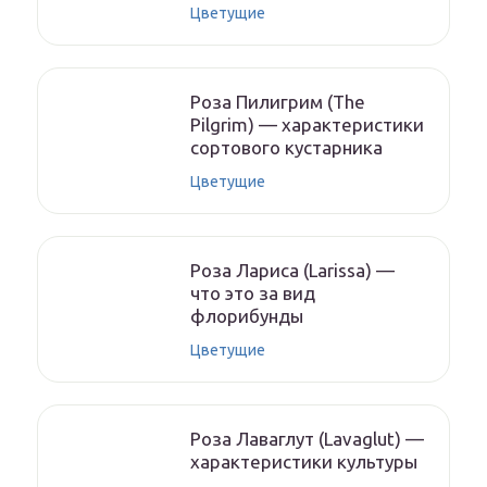
Цветущие
Роза Пилигрим (The
Pilgrim) — характеристики
сортового кустарника
Цветущие
Роза Лариса (Larissa) —
что это за вид
флорибунды
Цветущие
Роза Лаваглут (Lavaglut) —
характеристики культуры