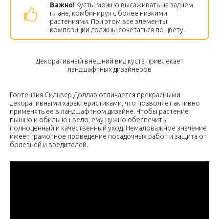
Важно!
Кусты можно высаживать на заднем
плане, комбинируя с более низкими
растениями. При этом все элементы
композиции должны сочетаться по цвету.
Декоративный внешний вид куста привлекает
ландшафтных дизайнеров
Гортензия Сильвер Доллар отличается прекрасными
декоративными характеристиками, что позволяет активно
применять ее в ландшафтном дизайне. Чтобы растение
пышно и обильно цвело, ему нужно обеспечить
полноценный и качественный уход. Немаловажное значение
имеет грамотное проведение посадочных работ и защита от
болезней и вредителей.