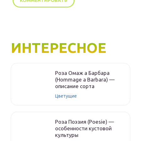
ИНТЕРЕСНОЕ
Роза Омаж а Барбара
(Hommage a Barbara) —
описание сорта
Цветущие
Роза Поэзия (Poesie) —
особенности кустовой
культуры