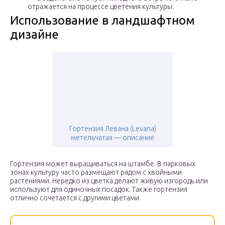
отражается на процессе цветения культуры.
Использование в ландшафтном
дизайне
Гортензия Левана (Levana)
метельчатая — описание
Гортензия может выращиваться на штамбе. В парковых
зонах культуру часто размещают рядом с хвойными
растениями. Нередко из цветка делают живую изгородь или
используют для одиночных посадок. Также гортензия
отлично сочетается с другими цветами.