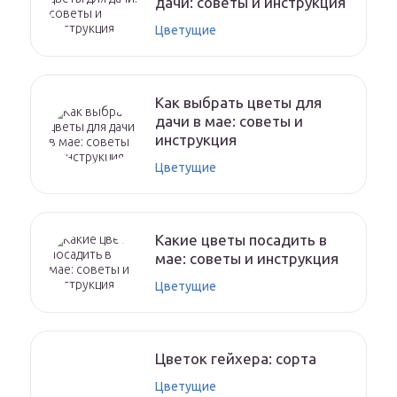
дачи: советы и инструкция
Цветущие
Как выбрать цветы для
дачи в мае: советы и
инструкция
Цветущие
Какие цветы посадить в
мае: советы и инструкция
Цветущие
Цветок гейхера: сорта
Цветущие