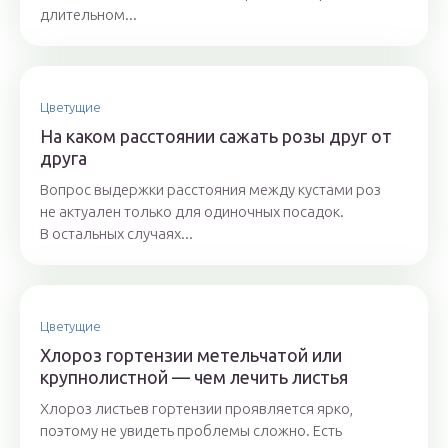
длительном...
Цветущие
На каком расстоянии сажать розы друг от
друга
Вопрос выдержки расстояния между кустами роз
не актуален только для одиночных посадок.
В остальных случаях...
Цветущие
Хлороз гортензии метельчатой или
крупнолистной — чем лечить листья
Хлороз листьев гортензии проявляется ярко,
поэтому не увидеть проблемы сложно. Есть