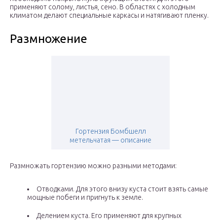
применяют солому, листья, сено. В областях с холодным
климатом делают специальные каркасы и натягивают пленку.
Размножение
Гортензия Бомбшелл
метельчатая — описание
Размножать гортензию можно разными методами:
Отводками. Для этого внизу куста стоит взять самые
мощные побеги и пригнуть к земле.
Делением куста. Его применяют для крупных