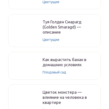
Цветущие
Туя Голден Смарагд
(Golden Smaragd) —
описание
Цветущие
Как вырастить банан в
домашних условиях
Плодовый сад
Цветок монстера —
влияние на человека в
квартире