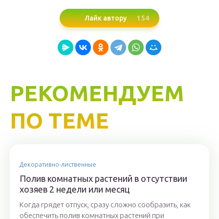
154
Лайк автору
РЕКОМЕНДУЕМ
ПО ТЕМЕ
Декоративно-лиственные
Полив комнатных растений в отсутствии
хозяев 2 недели или месяц
Когда грядет отпуск, сразу сложно сообразить, как
обеспечить полив комнатных растений при