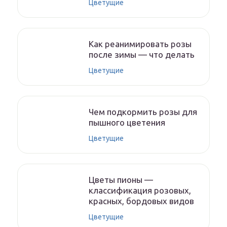
Цветущие
Как реанимировать розы
после зимы — что делать
Цветущие
Чем подкормить розы для
пышного цветения
Цветущие
Цветы пионы —
классификация розовых,
красных, бордовых видов
Цветущие