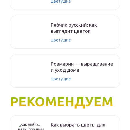
Цветущие
Рябчик русский: как
выглядит цветок
Цветущие
Розмарин — выращивание
и уход дома
Цветущие
РЕКОМЕНДУЕМ
Как выбрать цветы для