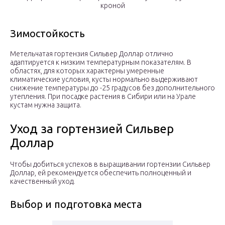
кроной
Зимостойкость
Метельчатая гортензия Сильвер Доллар отлично
адаптируется к низким температурным показателям. В
областях, для которых характерны умеренные
климатические условия, кусты нормально выдерживают
снижение температуры до -25 градусов без дополнительного
утепления. При посадке растения в Сибири или на Урале
кустам нужна защита.
Уход за гортензией Сильвер
Доллар
Чтобы добиться успехов в выращивании гортензии Сильвер
Доллар, ей рекомендуется обеспечить полноценный и
качественный уход.
Выбор и подготовка места