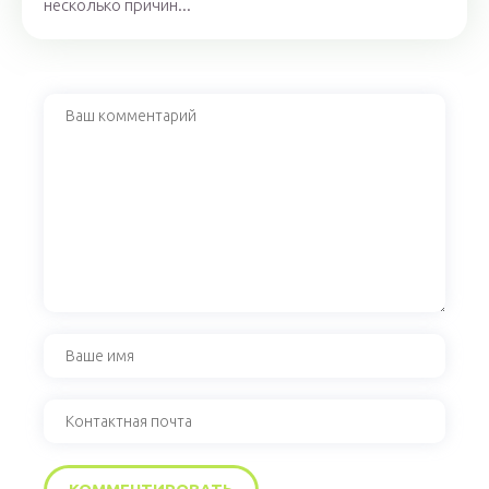
несколько причин...