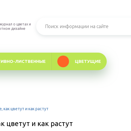
журнал о цветах и
фтном дизайне
ТИВНО-ЛИСТВЕННЫЕ
ЦВЕТУЩИЕ
 как цветут и как растут
к цветут и как растут