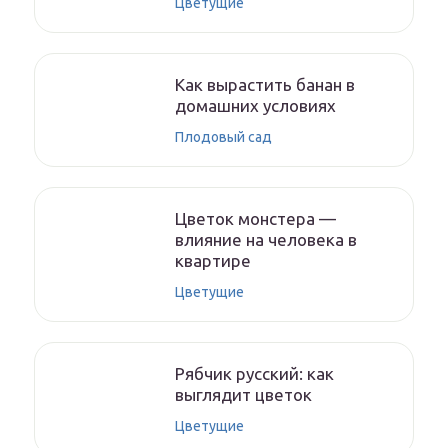
Цветущие
Как вырастить банан в
домашних условиях
Плодовый сад
Цветок монстера —
влияние на человека в
квартире
Цветущие
Рябчик русский: как
выглядит цветок
Цветущие