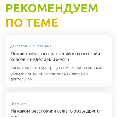
РЕКОМЕНДУЕМ
ПО ТЕМЕ
Декоративно-лиственные
Полив комнатных растений в отсутствии
хозяев 2 недели или месяц
Когда грядет отпуск, сразу сложно сообразить, как
обеспечить полив комнатных растений при
длительном...
Цветущие
На каком расстоянии сажать розы друг от
друга