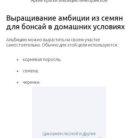
Яркие краски альбиции ленкоранской
Выращивание амбиции из семян
для бонсай в домашних условиях
Альбицию можно вырастить на своем участке
самостоятельно. Обычно для этой цели используются:
корневая поросль;
семена;
черенки.
Цикламен лесной и другие