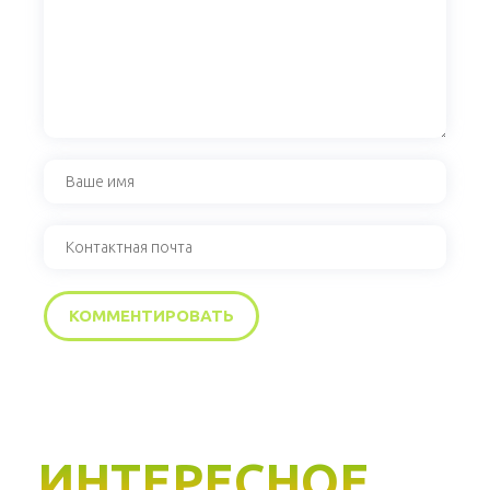
ИНТЕРЕСНОЕ