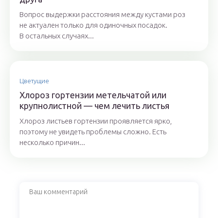
Вопрос выдержки расстояния между кустами роз
не актуален только для одиночных посадок.
В остальных случаях...
Цветущие
Хлороз гортензии метельчатой или
крупнолистной — чем лечить листья
Хлороз листьев гортензии проявляется ярко,
поэтому не увидеть проблемы сложно. Есть
несколько причин...