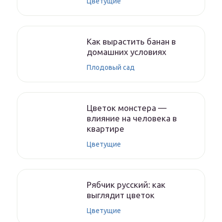
Цветущие
Как вырастить банан в
домашних условиях
Плодовый сад
Цветок монстера —
влияние на человека в
квартире
Цветущие
Рябчик русский: как
выглядит цветок
Цветущие