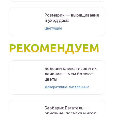
Розмарин — выращивание
и уход дома
Цветущие
РЕКОМЕНДУЕМ
Болезни клематисов и их
лечение — чем болеют
цветы
Декоративно-лиственные
Барбарис Багатель —
описание, посадка и уход