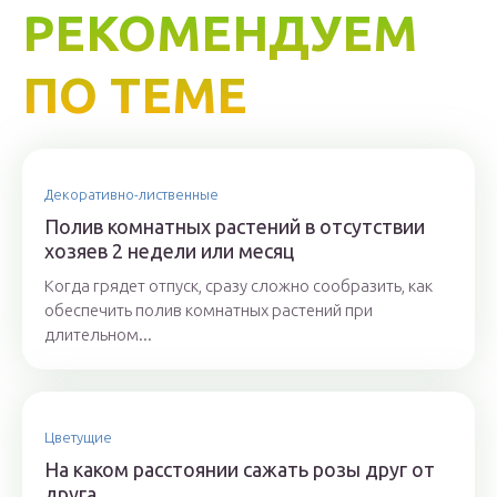
РЕКОМЕНДУЕМ
ПО ТЕМЕ
Декоративно-лиственные
Полив комнатных растений в отсутствии
хозяев 2 недели или месяц
Когда грядет отпуск, сразу сложно сообразить, как
обеспечить полив комнатных растений при
длительном...
Цветущие
На каком расстоянии сажать розы друг от
друга