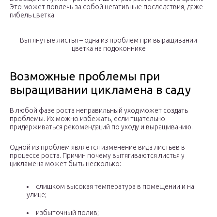
Это может повлечь за собой негативные последствия, даже
гибель цветка.
Вытянутые листья – одна из проблем при выращивании
цветка на подоконнике
Возможные проблемы при
выращивании цикламена в саду
В любой фазе роста неправильный уход может создать
проблемы. Их можно избежать, если тщательно
придерживаться рекомендаций по уходу и выращиванию.
Одной из проблем является изменение вида листьев в
процессе роста. Причин почему вытягиваются листья у
цикламена может быть несколько:
слишком высокая температура в помещении и на
улице;
избыточный полив;