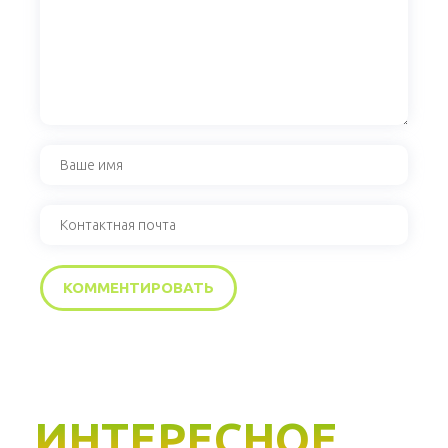
ИНТЕРЕСНОЕ