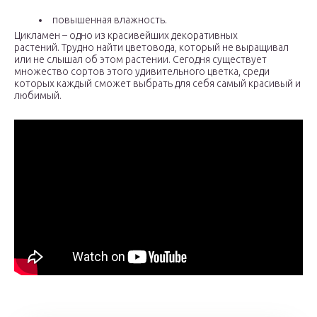
повышенная влажность.
Цикламен – одно из красивейших декоративных
растений. Трудно найти цветовода, который не выращивал
или не слышал об этом растении. Сегодня существует
множество сортов этого удивительного цветка, среди
которых каждый сможет выбрать для себя самый красивый и
любимый.