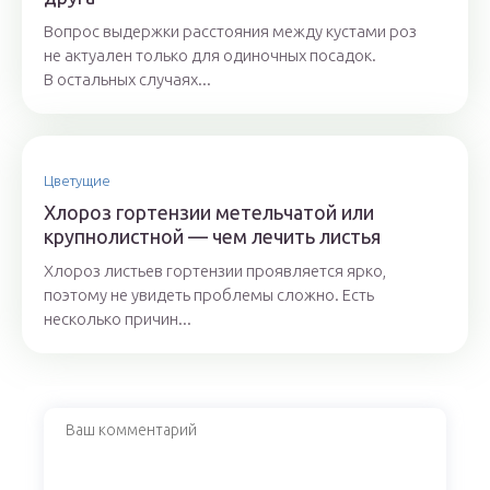
Вопрос выдержки расстояния между кустами роз
не актуален только для одиночных посадок.
В остальных случаях...
Цветущие
Хлороз гортензии метельчатой или
крупнолистной — чем лечить листья
Хлороз листьев гортензии проявляется ярко,
поэтому не увидеть проблемы сложно. Есть
несколько причин...