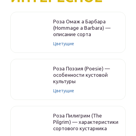
Роза Омаж а Барбара
(Hommage a Barbara) —
описание сорта
Цветущие
Роза Поэзия (Poesie) —
особенности кустовой
культуры
Цветущие
Роза Пилигрим (The
Pilgrim) — характеристики
сортового кустарника