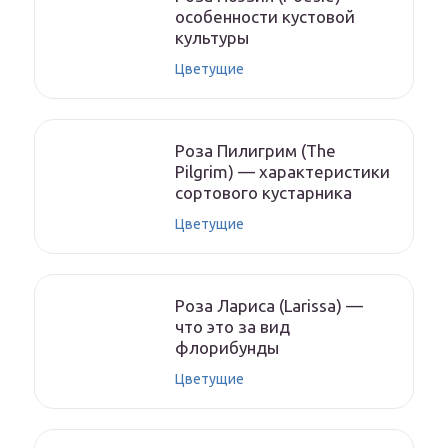
особенности кустовой
культуры
Цветущие
Роза Пилигрим (The
Pilgrim) — характеристики
сортового кустарника
Цветущие
Роза Лариса (Larissa) —
что это за вид
флорибунды
Цветущие