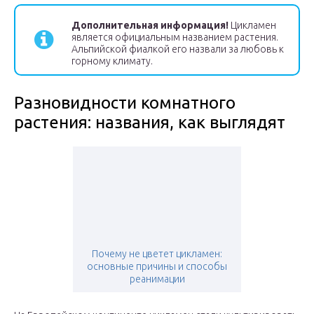
Дополнительная информация!
Цикламен
является официальным названием растения.
Альпийской фиалкой его назвали за любовь к
горному климату.
Разновидности комнатного
растения: названия, как выглядят
Почему не цветет цикламен:
основные причины и способы
реанимации