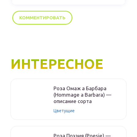
ИНТЕРЕСНОЕ
Роза Омаж а Барбара
(Hommage a Barbara) —
описание сорта
Цветущие
Роза Поэзия (Poesie) —