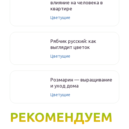
влияние на человека в
квартире
Цветущие
Рябчик русский: как
выглядит цветок
Цветущие
Розмарин — выращивание
и уход дома
Цветущие
РЕКОМЕНДУЕМ