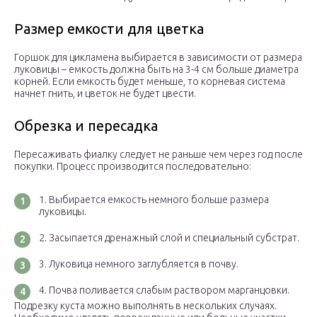
Размер емкости для цветка
Горшок для цикламена выбирается в зависимости от размера
луковицы – емкость должна быть на 3-4 см больше диаметра
корней. Если емкость будет меньше, то корневая система
начнет гнить, и цветок не будет цвести.
Обрезка и пересадка
Пересаживать фиалку следует не раньше чем через год после
покупки. Процесс производится последовательно:
Выбирается емкость немного больше размера
луковицы.
Засыпается дренажный слой и специальный субстрат.
Луковица немного заглубляется в почву.
Почва поливается слабым раствором марганцовки.
Подрезку куста можно выполнять в нескольких случаях.