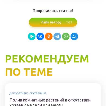
Понравилась статья?
167
Лайк автору
РЕКОМЕНДУЕМ
ПО ТЕМЕ
Декоративно-лиственные
Полив комнатных растений в отсутствии
хозяев 2 недели или месяц