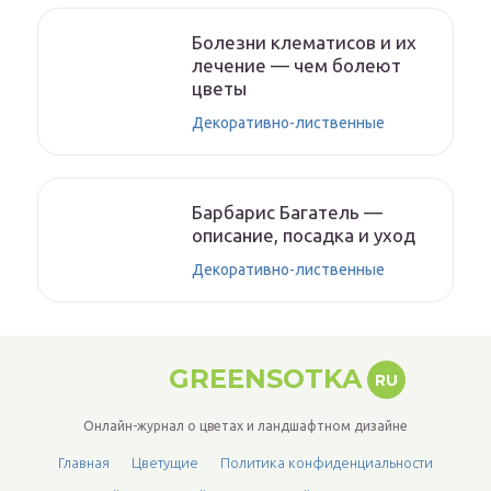
Болезни клематисов и их
лечение — чем болеют
цветы
Декоративно-лиственные
Барбарис Багатель —
описание, посадка и уход
Декоративно-лиственные
GREENSOTKA
RU
Онлайн-журнал о цветах и ландшафтном дизайне
Главная
Цветущие
Политика конфиденциальности