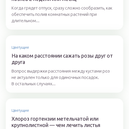
Когда грядет отпуск, сразу сложно сообразить, как
обеспечить полив комнатных растений при
длительном...
Цветущие
На каком расстоянии сажать розы друг от
друга
Вопрос выдержки расстояния между кустами роз
не актуален только для одиночных посадок.
В остальных случаях...
Цветущие
Хлороз гортензии метельчатой или
крупнолистной — чем лечить листья