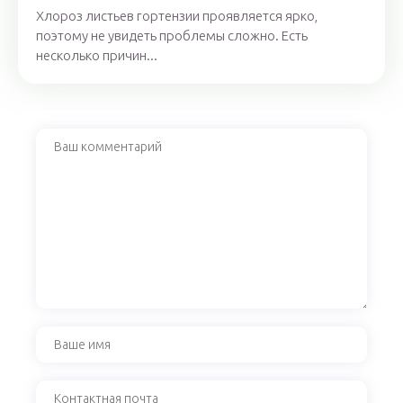
Хлороз листьев гортензии проявляется ярко,
поэтому не увидеть проблемы сложно. Есть
несколько причин...