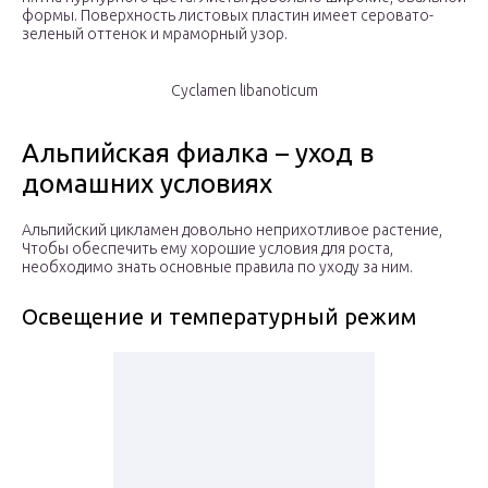
формы. Поверхность листовых пластин имеет серовато-
зеленый оттенок и мраморный узор.
Cyclamen libanoticum
Альпийская фиалка – уход в
домашних условиях
Альпийский цикламен довольно неприхотливое растение,
Чтобы обеспечить ему хорошие условия для роста,
необходимо знать основные правила по уходу за ним.
Освещение и температурный режим