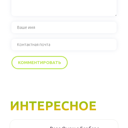
ИНТЕРЕСНОЕ