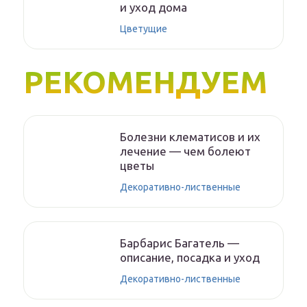
и уход дома
Цветущие
РЕКОМЕНДУЕМ
Болезни клематисов и их
лечение — чем болеют
цветы
Декоративно-лиственные
Барбарис Багатель —
описание, посадка и уход
Декоративно-лиственные