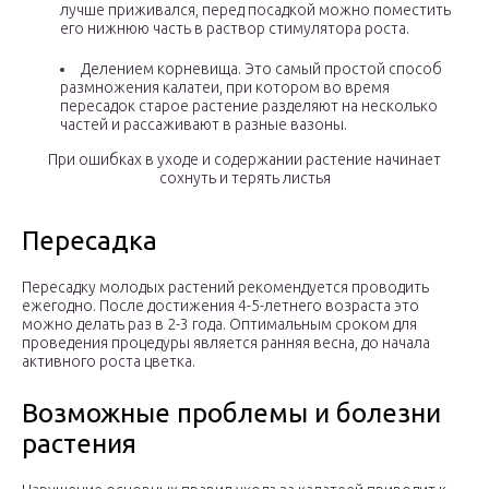
лучше приживался, перед посадкой можно поместить
его нижнюю часть в раствор стимулятора роста.
Делением корневища. Это самый простой способ
размножения калатеи, при котором во время
пересадок старое растение разделяют на несколько
частей и рассаживают в разные вазоны.
При ошибках в уходе и содержании растение начинает
сохнуть и терять листья
Пересадка
Пересадку молодых растений рекомендуется проводить
ежегодно. После достижения 4-5-летнего возраста это
можно делать раз в 2-3 года. Оптимальным сроком для
проведения процедуры является ранняя весна, до начала
активного роста цветка.
Возможные проблемы и болезни
растения