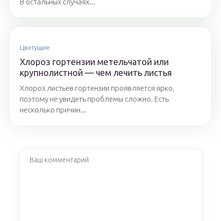
В остальных случаях...
Цветущие
Хлороз гортензии метельчатой или
крупнолистной — чем лечить листья
Хлороз листьев гортензии проявляется ярко,
поэтому не увидеть проблемы сложно. Есть
несколько причин...