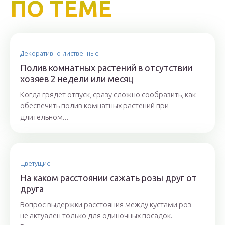
ПО ТЕМЕ
Декоративно-лиственные
Полив комнатных растений в отсутствии
хозяев 2 недели или месяц
Когда грядет отпуск, сразу сложно сообразить, как
обеспечить полив комнатных растений при
длительном...
Цветущие
На каком расстоянии сажать розы друг от
друга
Вопрос выдержки расстояния между кустами роз
не актуален только для одиночных посадок.