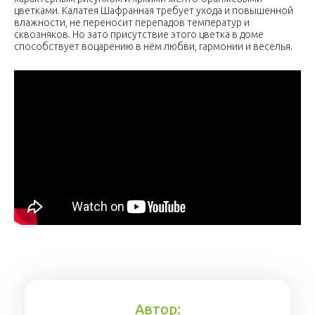
цветками. Калатея Шафранная требует ухода и повышенной
влажности, не переносит перепадов температур и
сквозняков. Но зато присутствие этого цветка в доме
способствует воцарению в нём любви, гармонии и веселья.
Автор: