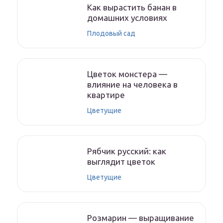
Как вырастить банан в
домашних условиях
Плодовый сад
Цветок монстера —
влияние на человека в
квартире
Цветущие
Рябчик русский: как
выглядит цветок
Цветущие
Розмарин — выращивание