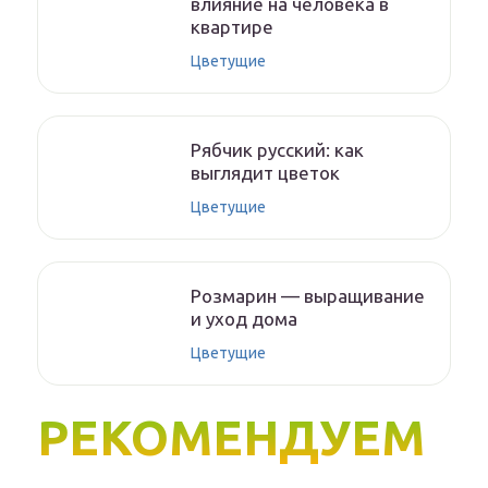
влияние на человека в
квартире
Цветущие
Рябчик русский: как
выглядит цветок
Цветущие
Розмарин — выращивание
и уход дома
Цветущие
РЕКОМЕНДУЕМ