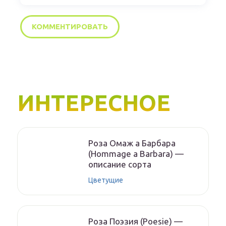
ИНТЕРЕСНОЕ
Роза Омаж а Барбара
(Hommage a Barbara) —
описание сорта
Цветущие
Роза Поэзия (Poesie) —