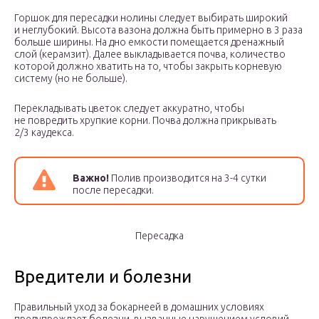
Горшок для пересадки нолины следует выбирать широкий
и неглубокий. Высота вазона должна быть примерно в 3 раза
больше ширины. На дно емкости помещается дренажный
слой (керамзит). Далее выкладывается почва, количество
которой должно хватить на то, чтобы закрыть корневую
систему (но не больше).
Перекладывать цветок следует аккуратно, чтобы
не повредить хрупкие корни. Почва должна прикрывать
2/3 каудекса.
Важно!
Полив производится на 3-4 сутки
после пересадки.
Пересадка
Вредители и болезни
Правильный уход за бокарнеей в домашних условиях