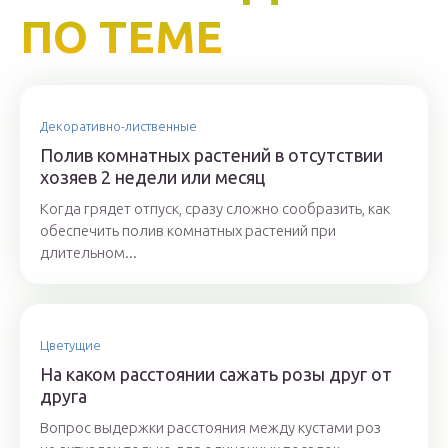
ПО ТЕМЕ
Декоративно-лиственные
Полив комнатных растений в отсутствии
хозяев 2 недели или месяц
Когда грядет отпуск, сразу сложно сообразить, как
обеспечить полив комнатных растений при
длительном...
Цветущие
На каком расстоянии сажать розы друг от
друга
Вопрос выдержки расстояния между кустами роз