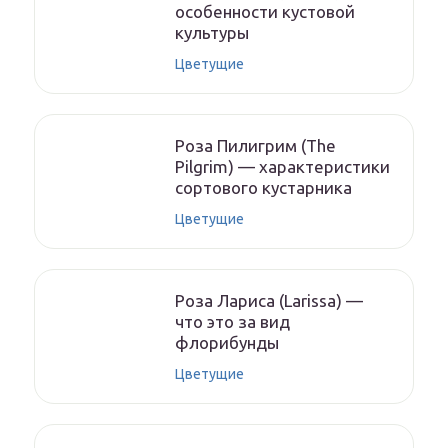
особенности кустовой
культуры
Цветущие
Роза Пилигрим (The
Pilgrim) — характеристики
сортового кустарника
Цветущие
Роза Лариса (Larissa) —
что это за вид
флорибунды
Цветущие