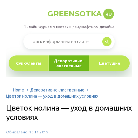
GREENSOTKA
RU
Онлайн-журнал о цветах и ландшафтном дизайне
Декоративно-
Суккуленты
Цветущие
лиственные
Home
Декоративно-лиственные
Цветок нолина — уход в домашних условиях
Цветок нолина — уход в домашних
условиях
Обновлено: 16.11.2019