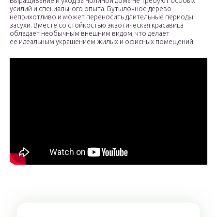
Выращивание и уход за нолиной дома не требуют особых
усилий и специального опыта. Бутылочное дерево
неприхотливо и может переносить длительные периоды
засухи. Вместе со стойкостью экзотическая красавица
обладает необычным внешним видом, что делает
ее идеальным украшением жилых и офисных помещений.