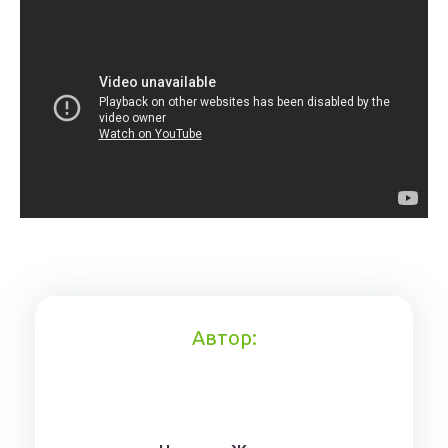
Автор: