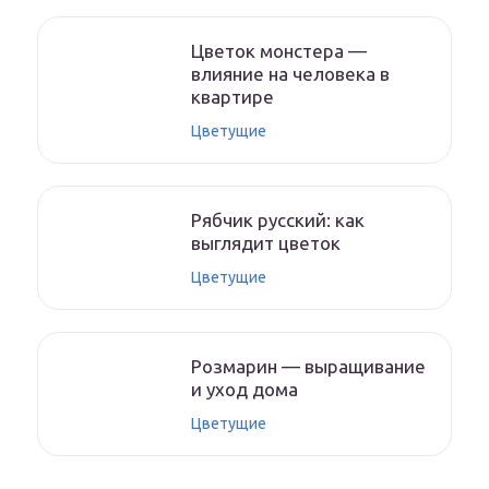
Цветок монстера —
влияние на человека в
квартире
Цветущие
Рябчик русский: как
выглядит цветок
Цветущие
Розмарин — выращивание
и уход дома
Цветущие