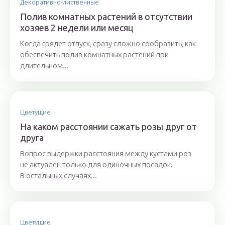
Декоративно-лиственные
Полив комнатных растений в отсутствии
хозяев 2 недели или месяц
Когда грядет отпуск, сразу сложно сообразить, как
обеспечить полив комнатных растений при
длительном...
Цветущие
На каком расстоянии сажать розы друг от
друга
Вопрос выдержки расстояния между кустами роз
не актуален только для одиночных посадок.
В остальных случаях...
Цветущие