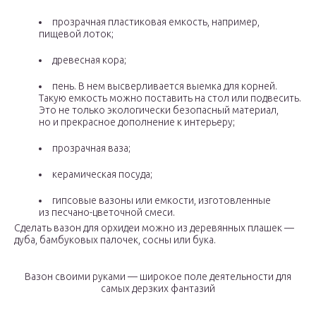
прозрачная пластиковая емкость, например,
пищевой лоток;
древесная кора;
пень. В нем высверливается выемка для корней.
Такую емкость можно поставить на стол или подвесить.
Это не только экологически безопасный материал,
но и прекрасное дополнение к интерьеру;
прозрачная ваза;
керамическая посуда;
гипсовые вазоны или емкости, изготовленные
из песчано-цветочной смеси.
Сделать вазон для орхидеи можно из деревянных плашек —
дуба, бамбуковых палочек, сосны или бука.
Вазон своими руками — широкое поле деятельности для
самых дерзких фантазий