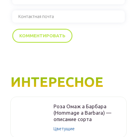
ИНТЕРЕСНОЕ
Роза Омаж а Барбара
(Hommage a Barbara) —
описание сорта
Цветущие