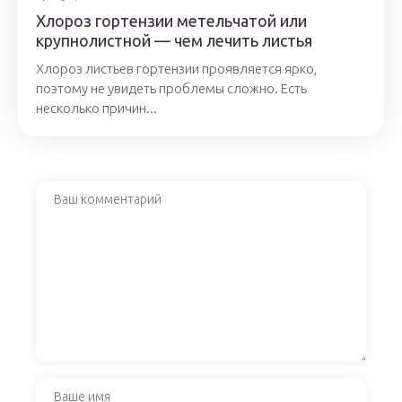
Хлороз гортензии метельчатой или
крупнолистной — чем лечить листья
Хлороз листьев гортензии проявляется ярко,
поэтому не увидеть проблемы сложно. Есть
несколько причин...