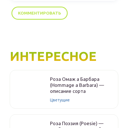
ИНТЕРЕСНОЕ
Роза Омаж а Барбара
(Hommage a Barbara) —
описание сорта
Цветущие
Роза Поэзия (Poesie) —