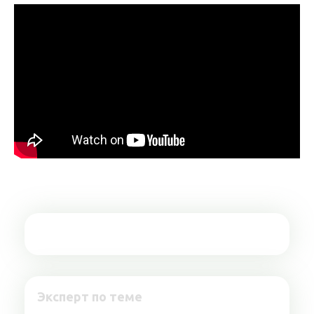
Эксперт по теме