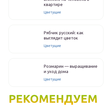
квартире
Цветущие
Рябчик русский: как
выглядит цветок
Цветущие
Розмарин — выращивание
и уход дома
Цветущие
РЕКОМЕНДУЕМ