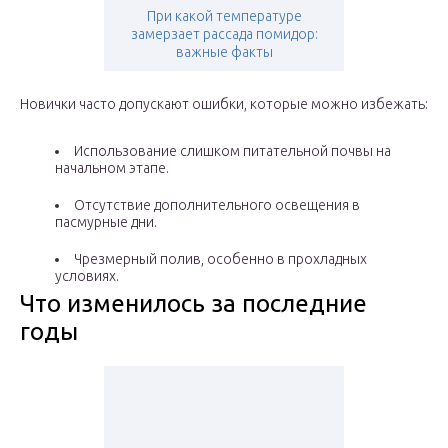
При какой температуре
замерзает рассада помидор:
важные факты
Новички часто допускают ошибки, которые можно избежать:
Использование слишком питательной почвы на
начальном этапе.
Отсутствие дополнительного освещения в
пасмурные дни.
Чрезмерный полив, особенно в прохладных
условиях.
Что изменилось за последние
годы