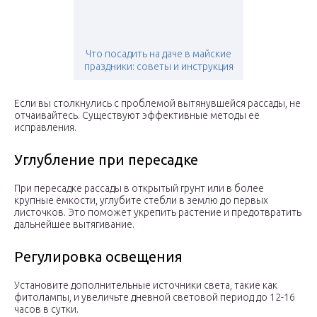
Что посадить на даче в майские
праздники: советы и инструкция
Если вы столкнулись с проблемой вытянувшейся рассады, не
отчаивайтесь. Существуют эффективные методы её
исправления.
Углубление при пересадке
При пересадке рассады в открытый грунт или в более
крупные ёмкости, углубите стебли в землю до первых
листочков. Это поможет укрепить растение и предотвратить
дальнейшее вытягивание.
Регулировка освещения
Установите дополнительные источники света, такие как
фитолампы, и увеличьте дневной световой период до 12-16
часов в сутки.