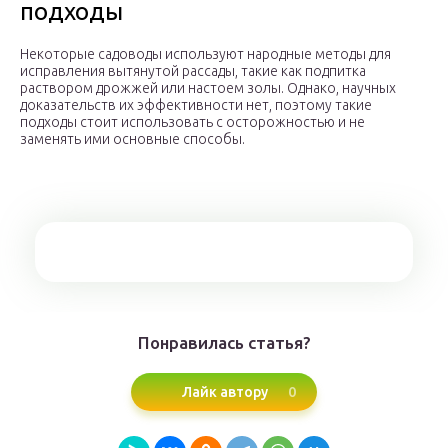
подходы
Некоторые садоводы используют народные методы для
исправления вытянутой рассады, такие как подпитка
раствором дрожжей или настоем золы. Однако, научных
доказательств их эффективности нет, поэтому такие
подходы стоит использовать с осторожностью и не
заменять ими основные способы.
Понравилась статья?
0
Лайк автору