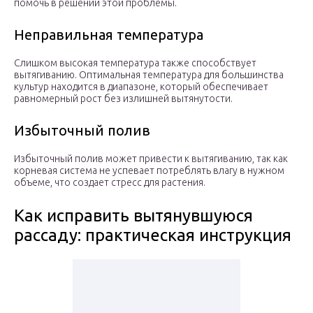
помочь в решении этой проблемы.
Неправильная температура
Слишком высокая температура также способствует
вытягиванию. Оптимальная температура для большинства
культур находится в диапазоне, который обеспечивает
равномерный рост без излишней вытянутости.
Избыточный полив
Избыточный полив может привести к вытягиванию, так как
корневая система не успевает потреблять влагу в нужном
объеме, что создает стресс для растения.
Как исправить вытянувшуюся
рассаду: практическая инструкция