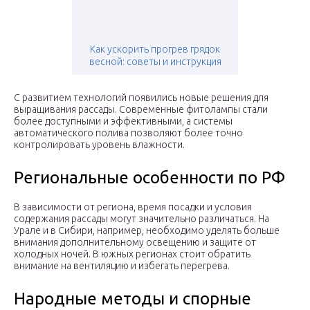
Как ускорить прогрев грядок
весной: советы и инструкция
С развитием технологий появились новые решения для
выращивания рассады. Современные фитолампы стали
более доступными и эффективными, а системы
автоматического полива позволяют более точно
контролировать уровень влажности.
Региональные особенности по РФ
В зависимости от региона, время посадки и условия
содержания рассады могут значительно различаться. На
Урале и в Сибири, например, необходимо уделять больше
внимания дополнительному освещению и защите от
холодных ночей. В южных регионах стоит обратить
внимание на вентиляцию и избегать перегрева.
Народные методы и спорные