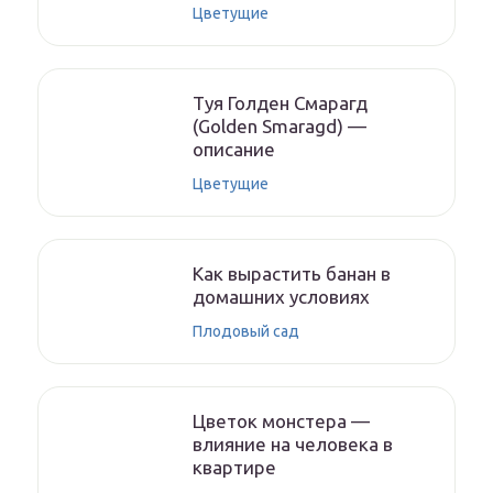
Цветущие
Туя Голден Смарагд
(Golden Smaragd) —
описание
Цветущие
Как вырастить банан в
домашних условиях
Плодовый сад
Цветок монстера —
влияние на человека в
квартире