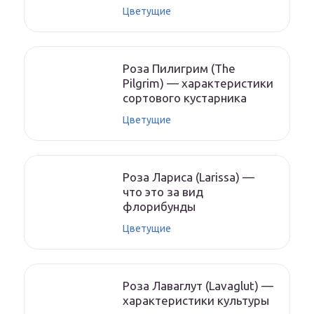
Цветущие
Роза Пилигрим (The
Pilgrim) — характеристики
сортового кустарника
Цветущие
Роза Лариса (Larissa) —
что это за вид
флорибунды
Цветущие
Роза Лаваглут (Lavaglut) —
характеристики культуры