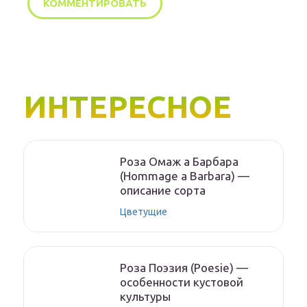
ИНТЕРЕСНОЕ
Роза Омаж а Барбара
(Hommage a Barbara) —
описание сорта
Цветущие
Роза Поэзия (Poesie) —
особенности кустовой
культуры