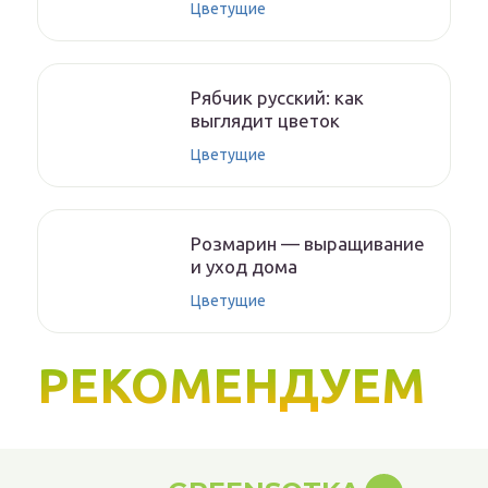
Цветущие
Рябчик русский: как
выглядит цветок
Цветущие
Розмарин — выращивание
и уход дома
Цветущие
РЕКОМЕНДУЕМ