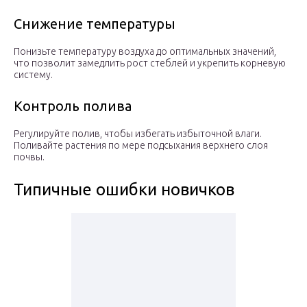
Снижение температуры
Понизьте температуру воздуха до оптимальных значений,
что позволит замедлить рост стеблей и укрепить корневую
систему.
Контроль полива
Регулируйте полив, чтобы избегать избыточной влаги.
Поливайте растения по мере подсыхания верхнего слоя
почвы.
Типичные ошибки новичков