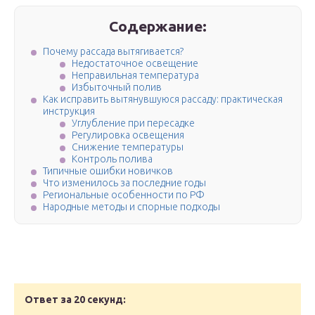
Содержание:
Почему рассада вытягивается?
Недостаточное освещение
Неправильная температура
Избыточный полив
Как исправить вытянувшуюся рассаду: практическая
инструкция
Углубление при пересадке
Регулировка освещения
Снижение температуры
Контроль полива
Типичные ошибки новичков
Что изменилось за последние годы
Региональные особенности по РФ
Народные методы и спорные подходы
Ответ за 20 секунд: