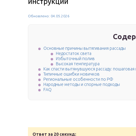
инструкции
Обновлено: 04.05.2026
Содер
Основные причины вытягивания рассады
Недостаток света
Избыточный полив
Высокая температура
Как спасти вытянувшуюся рассаду: пошаговая
Типичные ошибки новичков
Региональные особенности по РФ
Народные методы и спорные подходы
FAQ
Ответ за 20 секунд: