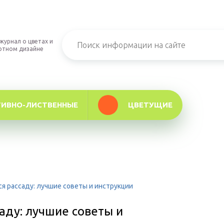
журнал о цветах и
фтном дизайне
ТИВНО-ЛИСТВЕННЫЕ
ЦВЕТУЩИЕ
я рассаду: лучшие советы и инструкции
аду: лучшие советы и