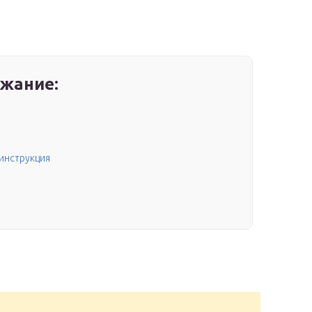
жание:
 инструкция