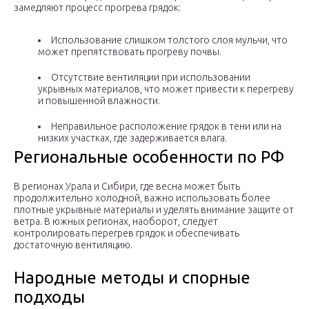
замедляют процесс прогрева грядок:
Использование слишком толстого слоя мульчи, что
может препятствовать прогреву почвы.
Отсутствие вентиляции при использовании
укрывных материалов, что может привести к перегреву
и повышенной влажности.
Неправильное расположение грядок в тени или на
низких участках, где задерживается влага.
Региональные особенности по РФ
В регионах Урала и Сибири, где весна может быть
продолжительно холодной, важно использовать более
плотные укрывные материалы и уделять внимание защите от
ветра. В южных регионах, наоборот, следует
контролировать перегрев грядок и обеспечивать
достаточную вентиляцию.
Народные методы и спорные
подходы