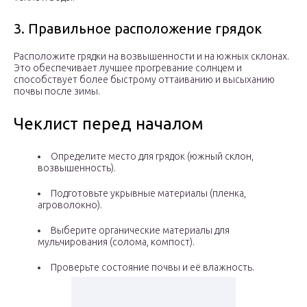
3. Правильное расположение грядок
Расположите грядки на возвышенности и на южных склонах.
Это обеспечивает лучшее прогревание солнцем и
способствует более быстрому оттаиванию и высыханию
почвы после зимы.
Чеклист перед началом
Определите место для грядок (южный склон,
возвышенность).
Подготовьте укрывные материалы (пленка,
агроволокно).
Выберите органические материалы для
мульчирования (солома, компост).
Проверьте состояние почвы и её влажность.