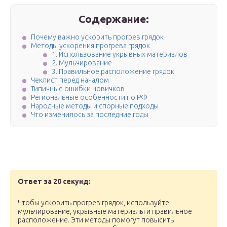
Содержание:
Почему важно ускорить прогрев грядок
Методы ускорения прогрева грядок
1. Использование укрывных материалов
2. Мульчирование
3. Правильное расположение грядок
Чеклист перед началом
Типичные ошибки новичков
Региональные особенности по РФ
Народные методы и спорные подходы
Что изменилось за последние годы
Ответ за 20 секунд:
Чтобы ускорить прогрев грядок, используйте
мульчирование, укрывные материалы и правильное
расположение. Эти методы помогут повысить