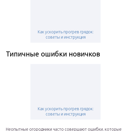
Как ускорить прогрев грядок:
советы и инструкция
Типичные ошибки новичков
Как ускорить прогрев грядок:
советы и инструкция
Неопытные огородники часто совершают ошибки, которые