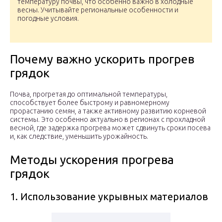
температуру почвы, что особенно важно в холодные
весны. Учитывайте региональные особенности и
погодные условия.
Почему важно ускорить прогрев
грядок
Почва, прогретая до оптимальной температуры,
способствует более быстрому и равномерному
прорастанию семян, а также активному развитию корневой
системы. Это особенно актуально в регионах с прохладной
весной, где задержка прогрева может сдвинуть сроки посева
и, как следствие, уменьшить урожайность.
Методы ускорения прогрева
грядок
1. Использование укрывных материалов