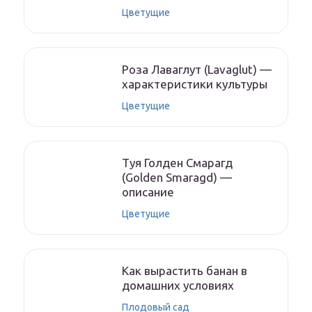
Цветущие
Роза Лаваглут (Lavaglut) —
характеристики культуры
Цветущие
Туя Голден Смарагд
(Golden Smaragd) —
описание
Цветущие
Как вырастить банан в
домашних условиях
Плодовый сад