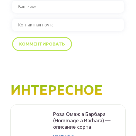
ИНТЕРЕСНОЕ
Роза Омаж а Барбара
(Hommage a Barbara) —
описание сорта