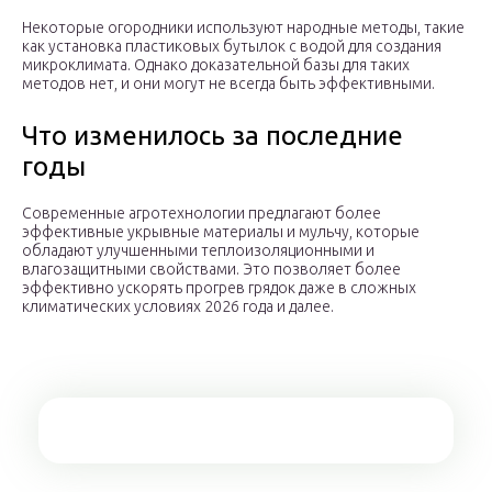
Некоторые огородники используют народные методы, такие
как установка пластиковых бутылок с водой для создания
микроклимата. Однако доказательной базы для таких
методов нет, и они могут не всегда быть эффективными.
Что изменилось за последние
годы
Современные агротехнологии предлагают более
эффективные укрывные материалы и мульчу, которые
обладают улучшенными теплоизоляционными и
влагозащитными свойствами. Это позволяет более
эффективно ускорять прогрев грядок даже в сложных
климатических условиях 2026 года и далее.